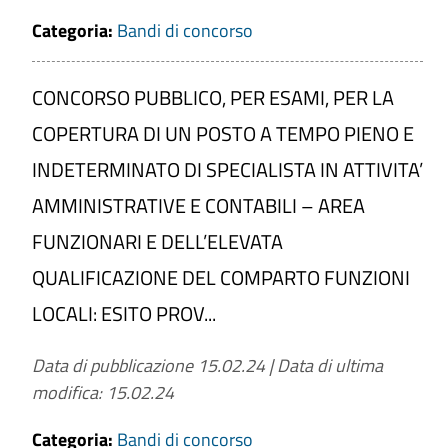
Categoria:
Bandi di concorso
CONCORSO PUBBLICO, PER ESAMI, PER LA
COPERTURA DI UN POSTO A TEMPO PIENO E
INDETERMINATO DI SPECIALISTA IN ATTIVITA’
AMMINISTRATIVE E CONTABILI – AREA
FUNZIONARI E DELL’ELEVATA
QUALIFICAZIONE DEL COMPARTO FUNZIONI
LOCALI: ESITO PROV...
Data di pubblicazione 15.02.24
|
Data di ultima
modifica: 15.02.24
Categoria:
Bandi di concorso