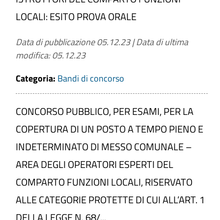
LOCALI: ESITO PROVA ORALE
Data di pubblicazione 05.12.23
|
Data di ultima
modifica: 05.12.23
Categoria:
Bandi di concorso
CONCORSO PUBBLICO, PER ESAMI, PER LA
COPERTURA DI UN POSTO A TEMPO PIENO E
INDETERMINATO DI MESSO COMUNALE –
AREA DEGLI OPERATORI ESPERTI DEL
COMPARTO FUNZIONI LOCALI, RISERVATO
ALLE CATEGORIE PROTETTE DI CUI ALL’ART. 1
DELLA LEGGE N. 68/...