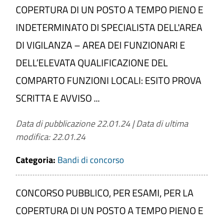
COPERTURA DI UN POSTO A TEMPO PIENO E
INDETERMINATO DI SPECIALISTA DELL'AREA
DI VIGILANZA – AREA DEI FUNZIONARI E
DELL’ELEVATA QUALIFICAZIONE DEL
COMPARTO FUNZIONI LOCALI: ESITO PROVA
SCRITTA E AVVISO ...
Data di pubblicazione 22.01.24
|
Data di ultima
modifica: 22.01.24
Categoria:
Bandi di concorso
CONCORSO PUBBLICO, PER ESAMI, PER LA
COPERTURA DI UN POSTO A TEMPO PIENO E