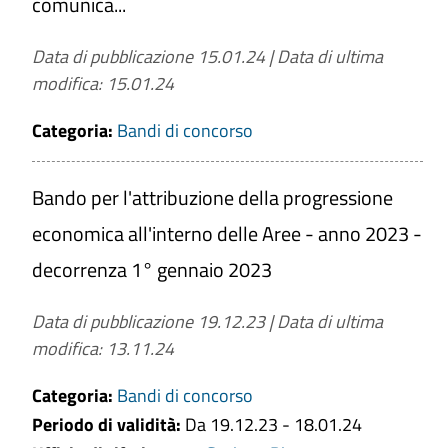
comunica...
Data di pubblicazione 15.01.24
|
Data di ultima
modifica: 15.01.24
Categoria:
Bandi di concorso
Bando per l'attribuzione della progressione
economica all'interno delle Aree - anno 2023 -
decorrenza 1° gennaio 2023
Data di pubblicazione 19.12.23
|
Data di ultima
modifica: 13.11.24
Categoria:
Bandi di concorso
Periodo di validità:
Da 19.12.23 - 18.01.24