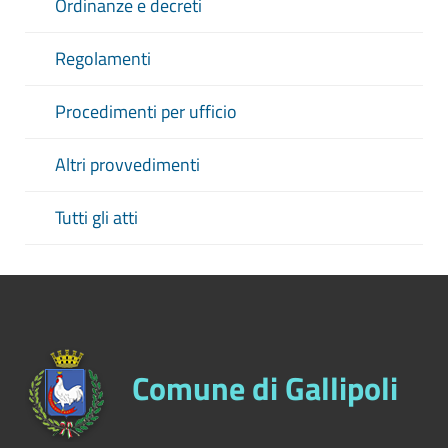
Ordinanze e decreti
Regolamenti
Procedimenti per ufficio
Altri provvedimenti
Tutti gli atti
Comune di Gallipoli