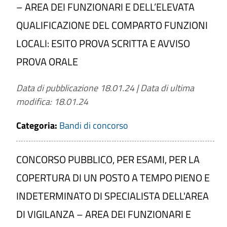
– AREA DEI FUNZIONARI E DELL’ELEVATA
QUALIFICAZIONE DEL COMPARTO FUNZIONI
LOCALI: ESITO PROVA SCRITTA E AVVISO
PROVA ORALE
Data di pubblicazione 18.01.24
|
Data di ultima
modifica: 18.01.24
Categoria:
Bandi di concorso
CONCORSO PUBBLICO, PER ESAMI, PER LA
COPERTURA DI UN POSTO A TEMPO PIENO E
INDETERMINATO DI SPECIALISTA DELL'AREA
DI VIGILANZA – AREA DEI FUNZIONARI E