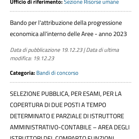
Ufficio di riferimento:
Sezione Risorse umane
Bando per l'attribuzione della progressione
economica all'interno delle Aree - anno 2023
Data di pubblicazione 19.12.23
|
Data di ultima
modifica: 19.12.23
Categoria:
Bandi di concorso
SELEZIONE PUBBLICA, PER ESAMI, PER LA
COPERTURA DI DUE POSTI A TEMPO
DETERMINATO E PARZIALE DI ISTRUTTORE
AMMINISTRATIVO-CONTABILE – AREA DEGLI
ISTRUTTORI DEL COMPARTO FUNZIONI