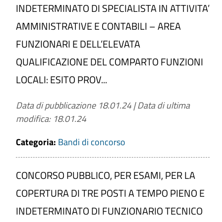
INDETERMINATO DI SPECIALISTA IN ATTIVITA’
AMMINISTRATIVE E CONTABILI – AREA
FUNZIONARI E DELL’ELEVATA
QUALIFICAZIONE DEL COMPARTO FUNZIONI
LOCALI: ESITO PROV...
Data di pubblicazione 18.01.24
|
Data di ultima
modifica: 18.01.24
Categoria:
Bandi di concorso
CONCORSO PUBBLICO, PER ESAMI, PER LA
COPERTURA DI TRE POSTI A TEMPO PIENO E
INDETERMINATO DI FUNZIONARIO TECNICO