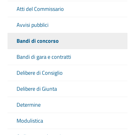
Atti del Commissario
Avvisi pubblici
Bandi di concorso
Bandi di gara e contratti
Delibere di Consiglio
Delibere di Giunta
Determine
Modulistica