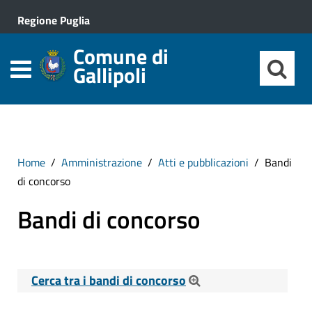
Regione Puglia
Comune di
Gallipoli
Home
Amministrazione
Atti e pubblicazioni
Bandi
di concorso
Bandi di concorso
Cerca tra i bandi di concorso