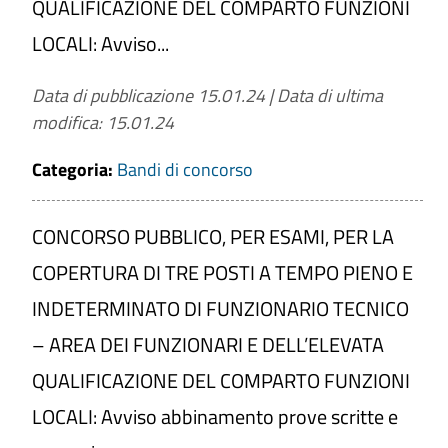
QUALIFICAZIONE DEL COMPARTO FUNZIONI
LOCALI: Avviso...
Data di pubblicazione 15.01.24
|
Data di ultima
modifica: 15.01.24
Categoria:
Bandi di concorso
CONCORSO PUBBLICO, PER ESAMI, PER LA
COPERTURA DI TRE POSTI A TEMPO PIENO E
INDETERMINATO DI FUNZIONARIO TECNICO
– AREA DEI FUNZIONARI E DELL’ELEVATA
QUALIFICAZIONE DEL COMPARTO FUNZIONI
LOCALI: Avviso abbinamento prove scritte e