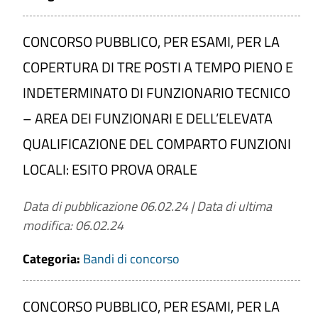
CONCORSO PUBBLICO, PER ESAMI, PER LA
COPERTURA DI TRE POSTI A TEMPO PIENO E
INDETERMINATO DI FUNZIONARIO TECNICO
– AREA DEI FUNZIONARI E DELL’ELEVATA
QUALIFICAZIONE DEL COMPARTO FUNZIONI
LOCALI: ESITO PROVA ORALE
Data di pubblicazione 06.02.24
|
Data di ultima
modifica: 06.02.24
Categoria:
Bandi di concorso
CONCORSO PUBBLICO, PER ESAMI, PER LA