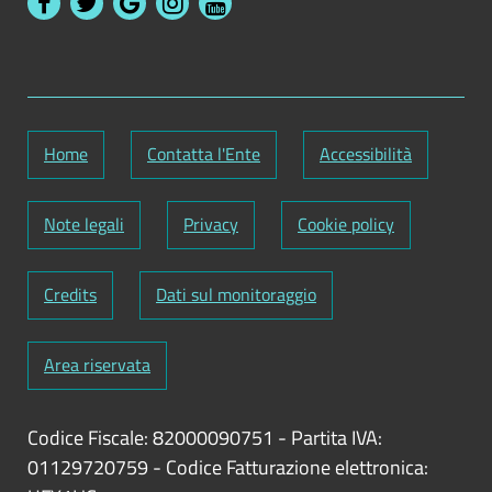
Home
Contatta l'Ente
Accessibilità
Note legali
Privacy
Cookie policy
Credits
Dati sul monitoraggio
Area riservata
Codice Fiscale: 82000090751
-
Partita IVA:
01129720759
-
Codice Fatturazione elettronica: