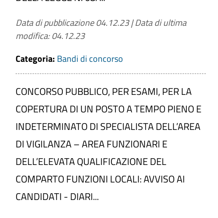
Data di pubblicazione 04.12.23
|
Data di ultima
modifica: 04.12.23
Categoria:
Bandi di concorso
CONCORSO PUBBLICO, PER ESAMI, PER LA
COPERTURA DI UN POSTO A TEMPO PIENO E
INDETERMINATO DI SPECIALISTA DELL’AREA
DI VIGILANZA – AREA FUNZIONARI E
DELL’ELEVATA QUALIFICAZIONE DEL
COMPARTO FUNZIONI LOCALI: AVVISO AI
CANDIDATI - DIARI...