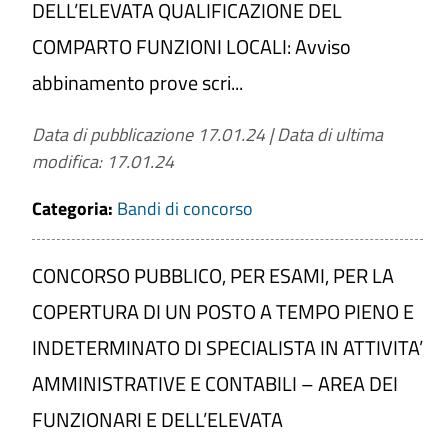
DELL’ELEVATA QUALIFICAZIONE DEL
COMPARTO FUNZIONI LOCALI: Avviso
abbinamento prove scri...
Data di pubblicazione 17.01.24
|
Data di ultima
modifica: 17.01.24
Categoria:
Bandi di concorso
CONCORSO PUBBLICO, PER ESAMI, PER LA
COPERTURA DI UN POSTO A TEMPO PIENO E
INDETERMINATO DI SPECIALISTA IN ATTIVITA’
AMMINISTRATIVE E CONTABILI – AREA DEI
FUNZIONARI E DELL’ELEVATA