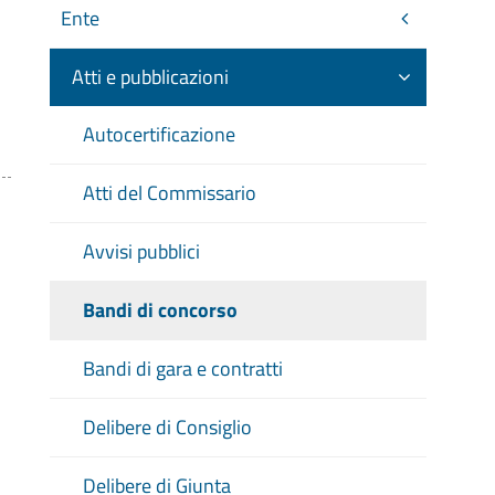
Ente
Atti e pubblicazioni
Autocertificazione
Atti del Commissario
Avvisi pubblici
Bandi di concorso
Bandi di gara e contratti
Delibere di Consiglio
Delibere di Giunta