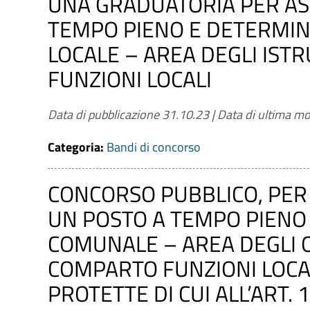
UNA GRADUATORIA PER AS
TEMPO PIENO E DETERMINAT
LOCALE – AREA DEGLI IST
FUNZIONI LOCALI
Data di pubblicazione 31.10.23
|
Data di ultima mo
Categoria:
Bandi di concorso
CONCORSO PUBBLICO, PER 
UN POSTO A TEMPO PIENO
COMUNALE – AREA DEGLI 
COMPARTO FUNZIONI LOCAL
PROTETTE DI CUI ALL’ART. 1