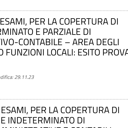
 ESAMI, PER LA COPERTURA DI
MINATO E PARZIALE DI
IVO-CONTABILE – AREA DEGLI
 FUNZIONI LOCALI: ESITO PROV
difica: 29.11.23
ESAMI, PER LA COPERTURA DI
 E INDETERMINATO DI