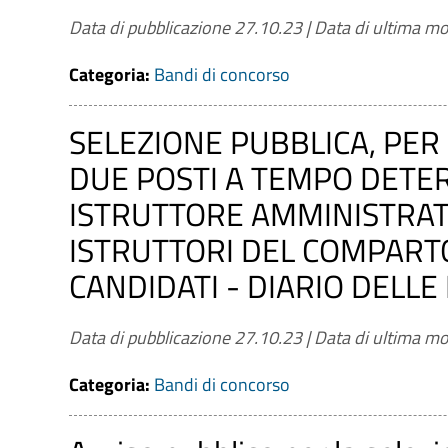
Data di pubblicazione 27.10.23
|
Data di ultima mo
Categoria:
Bandi di concorso
SELEZIONE PUBBLICA, PER
DUE POSTI A TEMPO DETER
ISTRUTTORE AMMINISTRAT
ISTRUTTORI DEL COMPARTO 
CANDIDATI - DIARIO DELLE
Data di pubblicazione 27.10.23
|
Data di ultima mo
Categoria:
Bandi di concorso