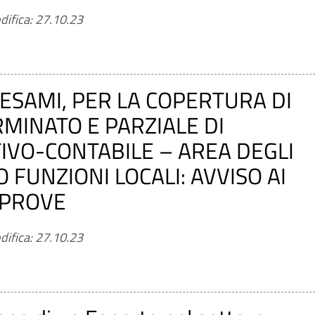
difica: 27.10.23
 ESAMI, PER LA COPERTURA DI
MINATO E PARZIALE DI
IVO-CONTABILE – AREA DEGLI
FUNZIONI LOCALI: AVVISO AI
 PROVE
difica: 27.10.23