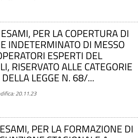
ESAMI, PER LA COPERTURA DI
 E INDETERMINATO DI MESSO
OPERATORI ESPERTI DEL
I, RISERVATO ALLE CATEGORIE
 DELLA LEGGE N. 68/...
difica: 20.11.23
 ESAMI, PER LA FORMAZIONE DI