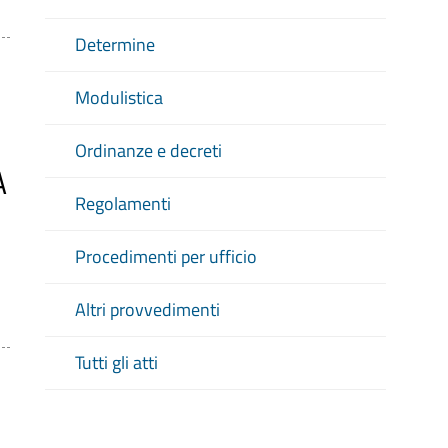
Determine
Modulistica
Ordinanze e decreti
A
Regolamenti
Procedimenti per ufficio
Altri provvedimenti
Tutti gli atti