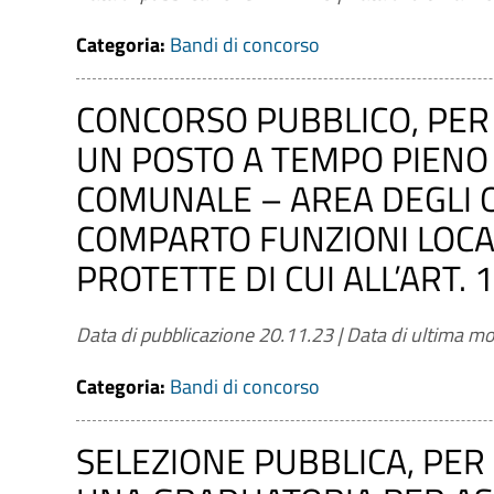
Categoria:
Bandi di concorso
CONCORSO PUBBLICO, PER 
UN POSTO A TEMPO PIENO
COMUNALE – AREA DEGLI 
COMPARTO FUNZIONI LOCAL
PROTETTE DI CUI ALL’ART. 1
Data di pubblicazione 20.11.23
|
Data di ultima mo
Categoria:
Bandi di concorso
SELEZIONE PUBBLICA, PER