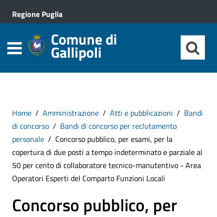
Regione Puglia
Comune di
Gallipoli
Home
Amministrazione
Atti e pubblicazioni
Bandi
di concorso
Bandi di concorso per reclutamento
personale
Concorso pubblico, per esami, per la
copertura di due posti a tempo indeterminato e parziale al
50 per cento di collaboratore tecnico-manutentivo - Area
Operatori Esperti del Comparto Funzioni Locali
Concorso pubblico, per