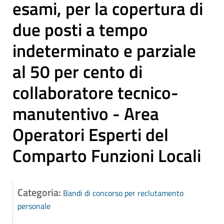
esami, per la copertura di
due posti a tempo
indeterminato e parziale
al 50 per cento di
collaboratore tecnico-
manutentivo - Area
Operatori Esperti del
Comparto Funzioni Locali
Categoria:
Bandi di concorso per reclutamento
personale