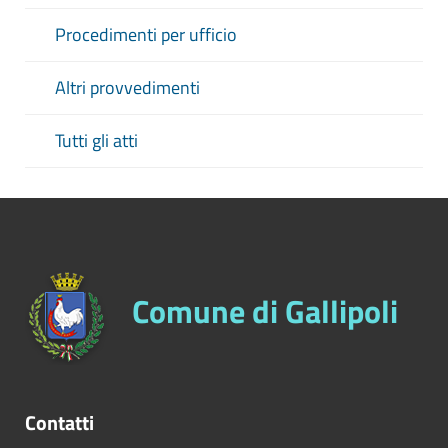
Procedimenti per ufficio
Altri provvedimenti
Tutti gli atti
Comune di Gallipoli
Contatti