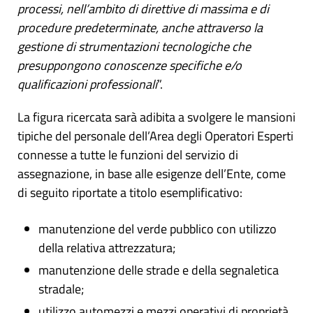
processi, nell’ambito di direttive di massima e di
procedure predeterminate, anche attraverso la
gestione di strumentazioni tecnologiche che
presuppongono conoscenze specifiche e/o
qualificazioni professionali
”.
La figura ricercata sarà adibita a svolgere le mansioni
tipiche del personale dell’Area degli Operatori Esperti
connesse a tutte le funzioni del servizio di
assegnazione, in base alle esigenze dell’Ente, come
di seguito riportate a titolo esemplificativo:
manutenzione del verde pubblico con utilizzo
della relativa attrezzatura;
manutenzione delle strade e della segnaletica
stradale;
utilizzo automezzi e mezzi operativi di proprietà