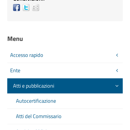
Menu
Accesso rapido
Ente
Atti e pubblicazioni
Autocertificazione
Atti del Commissario