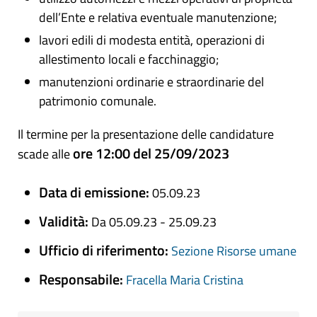
dell’Ente e relativa eventuale manutenzione;
lavori edili di modesta entità, operazioni di
allestimento locali e facchinaggio;
manutenzioni ordinarie e straordinarie del
patrimonio comunale.
Il termine per la presentazione delle candidature
ore 12:00 del 25/09/2023
scade alle
Data di emissione:
05.09.23
Validità:
Da 05.09.23 - 25.09.23
Ufficio di riferimento:
Sezione Risorse umane
Responsabile:
Fracella Maria Cristina