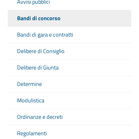
Avvisi pubblici
Bandi di concorso
Bandi di gara e contratti
Delibere di Consiglio
Delibere di Giunta
Determine
Modulistica
Ordinanze e decreti
Regolamenti