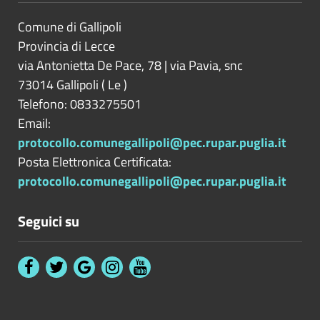
Comune di Gallipoli
Provincia di
Lecce
via Antonietta De Pace, 78 | via Pavia, snc
73014
Gallipoli
(
Le
)
Telefono: 0833275501
Email:
protocollo.comunegallipoli@pec.rupar.puglia.it
Posta Elettronica Certificata:
protocollo.comunegallipoli@pec.rupar.puglia.it
Seguici su