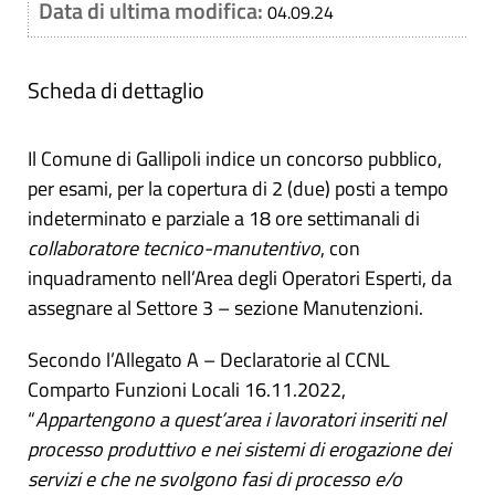
Data di ultima modifica:
04.09.24
Scheda di dettaglio
Il Comune di Gallipoli indice un concorso pubblico,
per esami, per la copertura di 2 (due) posti a tempo
indeterminato e parziale a 18 ore settimanali di
collaboratore tecnico-manutentivo
, con
inquadramento nell’Area degli Operatori Esperti, da
assegnare al Settore 3 – sezione Manutenzioni.
Secondo l’Allegato A – Declaratorie al CCNL
Comparto Funzioni Locali 16.11.2022,
“
Appartengono a quest’area i lavoratori inseriti nel
processo produttivo e nei sistemi di erogazione dei
servizi e che ne svolgono fasi di processo e/o