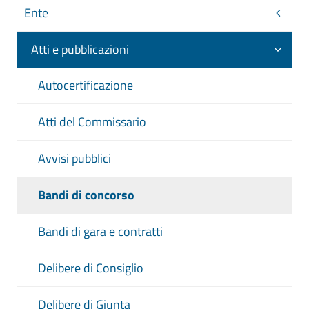
Ente
Atti e pubblicazioni
Autocertificazione
Atti del Commissario
Avvisi pubblici
Bandi di concorso
Bandi di gara e contratti
Delibere di Consiglio
Delibere di Giunta