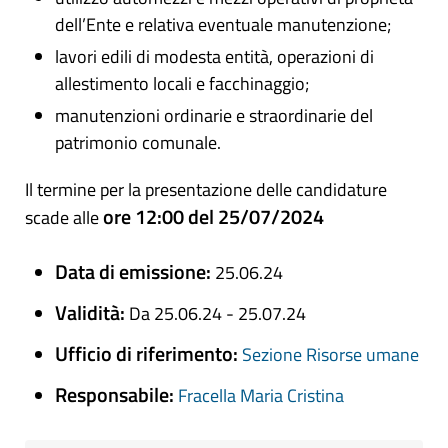
dell’Ente e relativa eventuale manutenzione;
lavori edili di modesta entità, operazioni di
allestimento locali e facchinaggio;
manutenzioni ordinarie e straordinarie del
patrimonio comunale.
Il termine per la presentazione delle candidature
ore 12:00 del 25/07/2024
scade alle
Data di emissione:
25.06.24
Validità:
Da 25.06.24 - 25.07.24
Ufficio di riferimento:
Sezione Risorse umane
Responsabile:
Fracella Maria Cristina