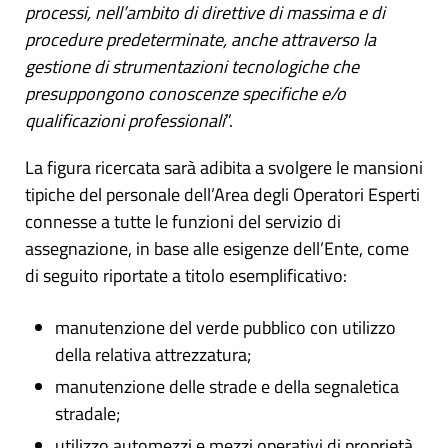
processi, nell’ambito di direttive di massima e di
procedure predeterminate, anche attraverso la
gestione di strumentazioni tecnologiche che
presuppongono conoscenze specifiche e/o
qualificazioni professionali
”.
La figura ricercata sarà adibita a svolgere le mansioni
tipiche del personale dell’Area degli Operatori Esperti
connesse a tutte le funzioni del servizio di
assegnazione, in base alle esigenze dell’Ente, come
di seguito riportate a titolo esemplificativo:
manutenzione del verde pubblico con utilizzo
della relativa attrezzatura;
manutenzione delle strade e della segnaletica
stradale;
utilizzo automezzi e mezzi operativi di proprietà