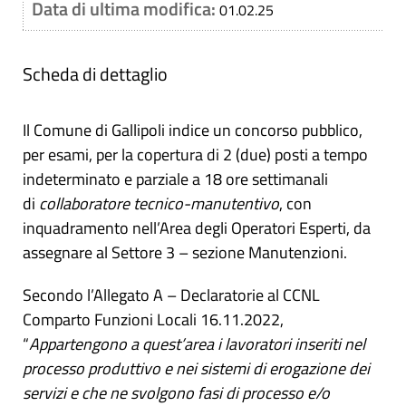
Data di ultima modifica:
01.02.25
Scheda di dettaglio
Il Comune di Gallipoli indice un concorso pubblico,
per esami, per la copertura di 2 (due) posti a tempo
indeterminato e parziale a 18 ore settimanali
di
collaboratore tecnico-manutentivo
, con
inquadramento nell’Area degli Operatori Esperti, da
assegnare al Settore 3 – sezione Manutenzioni.
Secondo l’Allegato A – Declaratorie al CCNL
Comparto Funzioni Locali 16.11.2022,
“
Appartengono a quest’area i lavoratori inseriti nel
processo produttivo e nei sistemi di erogazione dei
servizi e che ne svolgono fasi di processo e/o