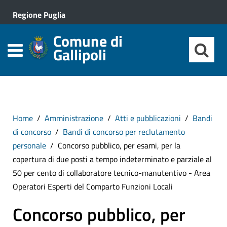
Regione Puglia
Comune di
Gallipoli
Home
Amministrazione
Atti e pubblicazioni
Bandi
di concorso
Bandi di concorso per reclutamento
personale
Concorso pubblico, per esami, per la
copertura di due posti a tempo indeterminato e parziale al
50 per cento di collaboratore tecnico-manutentivo - Area
Operatori Esperti del Comparto Funzioni Locali
Concorso pubblico, per