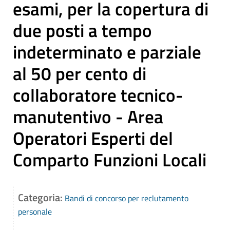
esami, per la copertura di
due posti a tempo
indeterminato e parziale
al 50 per cento di
collaboratore tecnico-
manutentivo - Area
Operatori Esperti del
Comparto Funzioni Locali
Categoria:
Bandi di concorso per reclutamento
personale