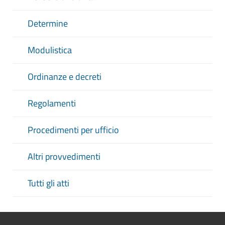
Determine
Modulistica
Ordinanze e decreti
Regolamenti
Procedimenti per ufficio
Altri provvedimenti
Tutti gli atti