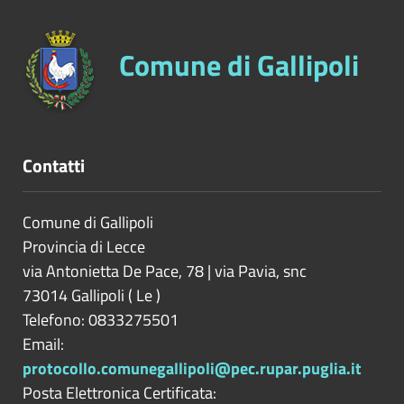
Comune di Gallipoli
Contatti
Comune di Gallipoli
Provincia di
Lecce
via Antonietta De Pace, 78 | via Pavia, snc
73014
Gallipoli
(
Le
)
Telefono: 0833275501
Email:
protocollo.comunegallipoli@pec.rupar.puglia.it
Posta Elettronica Certificata: