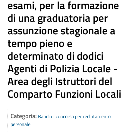
esami, per la formazione
di una graduatoria per
assunzione stagionale a
tempo pieno e
determinato di dodici
Agenti di Polizia Locale -
Area degli Istruttori del
Comparto Funzioni Locali
Categoria:
Bandi di concorso per reclutamento
personale