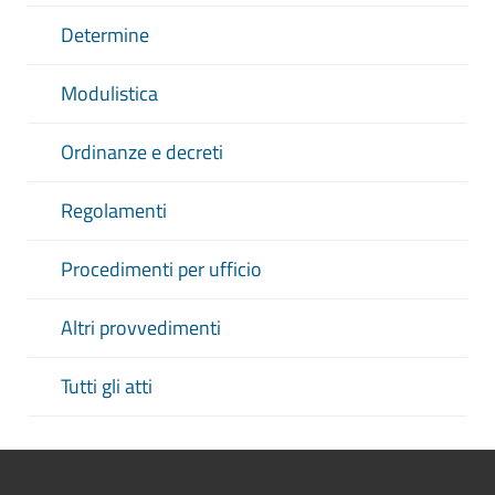
Determine
Modulistica
Ordinanze e decreti
Regolamenti
Procedimenti per ufficio
Altri provvedimenti
Tutti gli atti