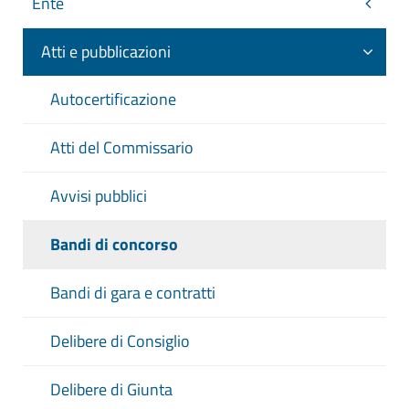
Ente
Atti e pubblicazioni
Autocertificazione
Atti del Commissario
Avvisi pubblici
Bandi di concorso
Bandi di gara e contratti
Delibere di Consiglio
Delibere di Giunta