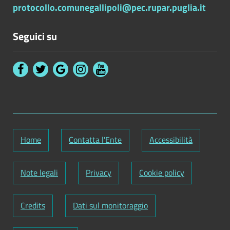
protocollo.comunegallipoli@pec.rupar.puglia.it
Seguici su
Home
Contatta l'Ente
Accessibilità
Note legali
Privacy
Cookie policy
Credits
Dati sul monitoraggio