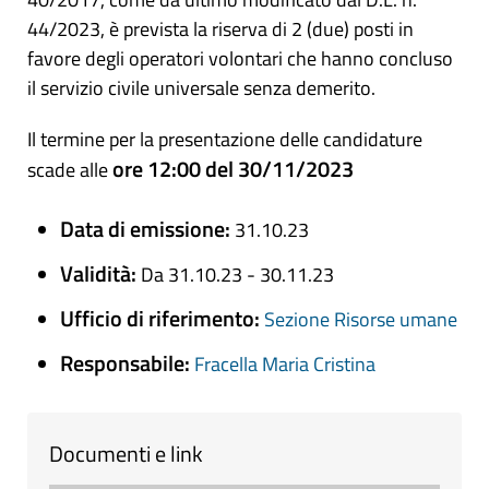
44/2023, è prevista la riserva di 2 (due) posti in
favore degli operatori volontari che hanno concluso
il servizio civile universale senza demerito.
Il termine per la presentazione delle candidature
ore 12:00 del 30/11/2023
scade alle
Data di emissione:
31.10.23
Validità:
Da 31.10.23 - 30.11.23
Ufficio di riferimento:
Sezione Risorse umane
Responsabile:
Fracella Maria Cristina
Documenti e link