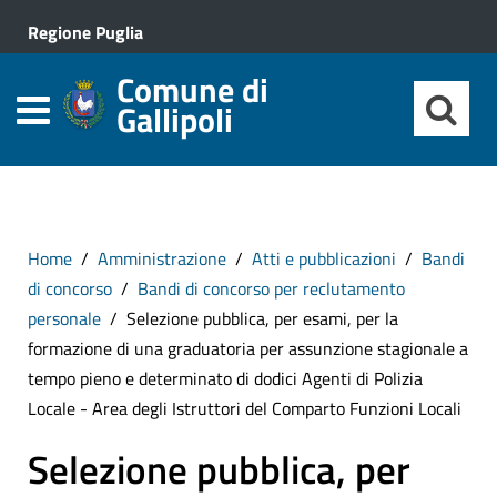
Regione Puglia
Comune di
Gallipoli
Home
Amministrazione
Atti e pubblicazioni
Bandi
di concorso
Bandi di concorso per reclutamento
personale
Selezione pubblica, per esami, per la
formazione di una graduatoria per assunzione stagionale a
tempo pieno e determinato di dodici Agenti di Polizia
Locale - Area degli Istruttori del Comparto Funzioni Locali
Selezione pubblica, per