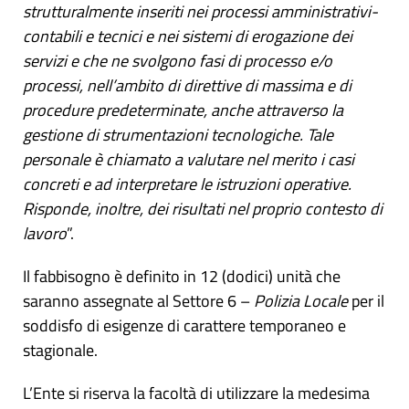
strutturalmente inseriti nei processi amministrativi-
contabili e tecnici e nei sistemi di erogazione dei
servizi e che ne svolgono fasi di processo e/o
processi, nell’ambito di direttive di massima e di
procedure predeterminate, anche attraverso la
gestione di strumentazioni tecnologiche. Tale
personale è chiamato a valutare nel merito i casi
concreti e ad interpretare le istruzioni operative.
Risponde, inoltre, dei risultati nel proprio contesto di
lavoro
”.
Il fabbisogno è definito in 12 (dodici) unità che
saranno assegnate al Settore 6 –
Polizia Locale
per il
soddisfo di esigenze di carattere temporaneo e
stagionale.
L’Ente si riserva la facoltà di utilizzare la medesima