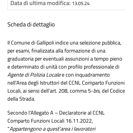
Data di ultima modifica:
13.05.24
Scheda di dettaglio
Il Comune di Gallipoli indice una selezione pubblica,
per esami, finalizzata alla formazione di una
graduatoria per eventuali assunzioni a tempo pieno
e determinato di unità con profilo professionale di
Agente di Polizia Locale
e con inquadramento
nell’Area degli Istruttori del CCNL Comparto Funzioni
Locali, ai sensi dell’art. 208, comma 5-
bis
, del Codice
della Strada.
Secondo l’Allegato A – Declaratorie al CCNL
Comparto Funzioni Locali 16.11.2022,
“
Appartengono a quest’area i lavoratori