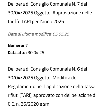
Delibera di Consiglio Comunale N. 7 del
30/04/2025 Oggetto: Approvazione delle
tariffe TARI per l'anno 2025
Data di ultima modifica: 05.05.25
Numero:
7
Data atto:
30.04.25
Delibera di Consiglio Comunale N. 6 del
30/04/2025 Oggetto: Modifica del
Regolamento per l'applicazione della Tassa
rifiuti (TARI), approvato con deliberazione di
C.C. n. 26/2020 e smi