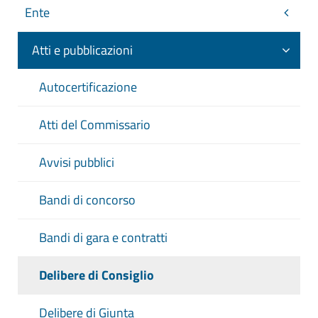
Ente
Atti e pubblicazioni
Autocertificazione
Atti del Commissario
Avvisi pubblici
Bandi di concorso
Bandi di gara e contratti
Delibere di Consiglio
Delibere di Giunta