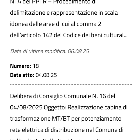
NTA del PPTR – Procedimento di
delimitazione e rappresentazione in scala
idonea delle aree di cui al comma 2
dell’articolo 142 del Codice dei beni cultural...
Data di ultima modifica: 06.08.25
Numero:
18
Data atto:
04.08.25
Delibera di Consiglio Comunale N. 16 del
04/08/2025 Oggetto: Realizzazione cabina di
trasformazione MT/BT per potenziamento
rete elettrica di distribuzione nel Comune di