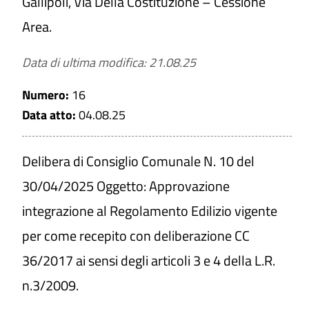
Gallipoli, Via Della Costituzione – Cessione
Area.
Data di ultima modifica: 21.08.25
Numero:
16
Data atto:
04.08.25
Delibera di Consiglio Comunale N. 10 del
30/04/2025 Oggetto: Approvazione
integrazione al Regolamento Edilizio vigente
per come recepito con deliberazione CC
36/2017 ai sensi degli articoli 3 e 4 della L.R.
n.3/2009.