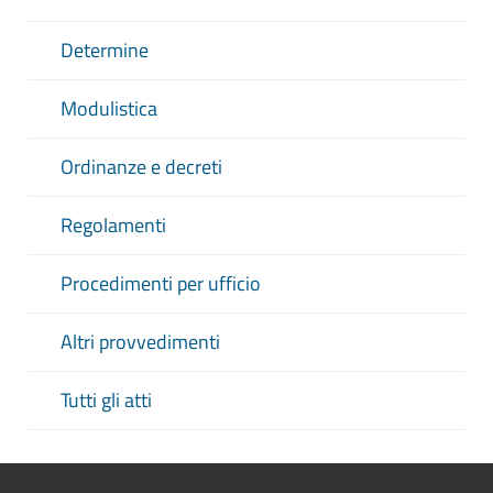
Determine
Modulistica
Ordinanze e decreti
Regolamenti
Procedimenti per ufficio
Altri provvedimenti
Tutti gli atti