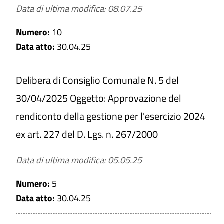
Data di ultima modifica: 08.07.25
Numero:
10
Data atto:
30.04.25
Delibera di Consiglio Comunale N. 5 del
30/04/2025 Oggetto: Approvazione del
rendiconto della gestione per l'esercizio 2024
ex art. 227 del D. Lgs. n. 267/2000
Data di ultima modifica: 05.05.25
Numero:
5
Data atto:
30.04.25