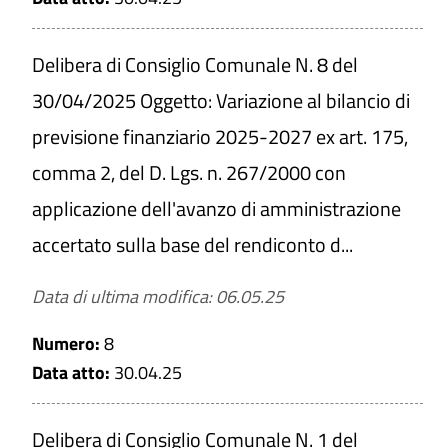
Delibera di Consiglio Comunale N. 8 del
30/04/2025 Oggetto: Variazione al bilancio di
previsione finanziario 2025-2027 ex art. 175,
comma 2, del D. Lgs. n. 267/2000 con
applicazione dell'avanzo di amministrazione
accertato sulla base del rendiconto d...
Data di ultima modifica: 06.05.25
Numero:
8
Data atto:
30.04.25
Delibera di Consiglio Comunale N. 1 del