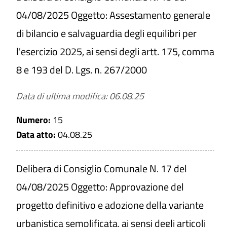
04/08/2025 Oggetto: Assestamento generale
di bilancio e salvaguardia degli equilibri per
Titolo
l'esercizio 2025, ai sensi degli artt. 175, comma
8 e 193 del D. Lgs. n. 267/2000
Numero
Data di ultima modifica: 06.08.25
Numero:
15
Data atto:
04.08.25
Data atto
Da
Delibera di Consiglio Comunale N. 17 del
04/08/2025 Oggetto: Approvazione del
a
progetto definitivo e adozione della variante
urbanistica semplificata, ai sensi degli articoli