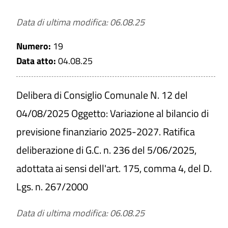
Data di ultima modifica: 06.08.25
Numero:
19
Data atto:
04.08.25
Delibera di Consiglio Comunale N. 12 del
04/08/2025 Oggetto: Variazione al bilancio di
previsione finanziario 2025-2027. Ratifica
deliberazione di G.C. n. 236 del 5/06/2025,
adottata ai sensi dell'art. 175, comma 4, del D.
Lgs. n. 267/2000
Data di ultima modifica: 06.08.25