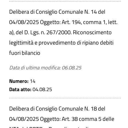
Delibera di Consiglio Comunale N. 14 del
04/08/2025 Oggetto: Art. 194, comma 1, lett.
a), del D. Lgs. n. 267/2000. Riconoscimento
legittimità e provvedimento di ripiano debiti
fuori bilancio
Data di ultima modifica: 06.08.25
Numero:
14
Data atto:
04.08.25
Delibera di Consiglio Comunale N. 18 del
04/08/2025 Oggetto: Art. 38 comma 5 delle