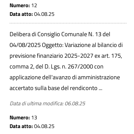
Numero:
12
Data atto:
04.08.25
Delibera di Consiglio Comunale N. 13 del
04/08/2025 Oggetto: Variazione al bilancio di
previsione finanziario 2025-2027 ex art. 175,
comma 2, del D. Lgs. n. 267/2000 con
applicazione dell'avanzo di amministrazione
accertato sulla base del rendiconto ...
Data di ultima modifica: 06.08.25
Numero:
13
Data atto:
04.08.25