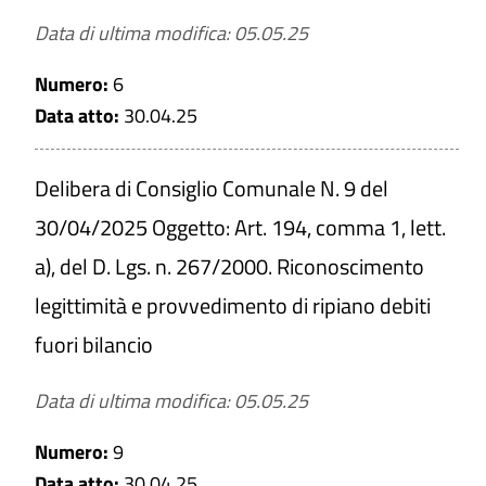
Data di ultima modifica: 05.05.25
Numero:
6
Data atto:
30.04.25
Delibera di Consiglio Comunale N. 9 del
30/04/2025 Oggetto: Art. 194, comma 1, lett.
a), del D. Lgs. n. 267/2000. Riconoscimento
legittimità e provvedimento di ripiano debiti
fuori bilancio
Data di ultima modifica: 05.05.25
Numero:
9
Data atto:
30.04.25