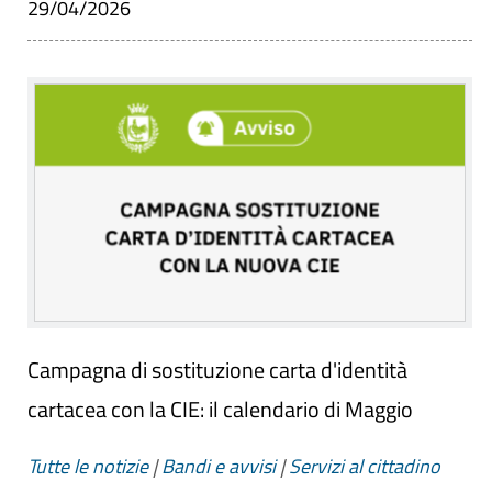
29/04/2026
Campagna di sostituzione carta d'identità
cartacea con la CIE: il calendario di Maggio
Tutte le notizie
|
Bandi e avvisi
|
Servizi al cittadino