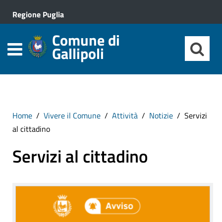
Regione Puglia
Comune di
Gallipoli
Home
Vivere il Comune
Attività
Notizie
Servizi
al cittadino
Servizi al cittadino