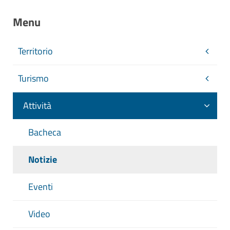
Menu
Territorio
Turismo
Attività
Bacheca
Notizie
Eventi
Video