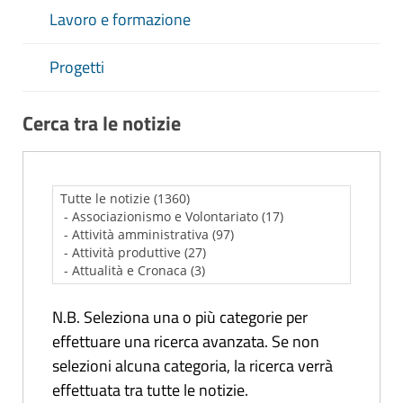
Lavoro e formazione
Progetti
Cerca tra le notizie
N.B. Seleziona una o più categorie per
effettuare una ricerca avanzata. Se non
selezioni alcuna categoria, la ricerca verrà
effettuata tra tutte le notizie.