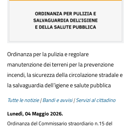
Ordinanza per la pulizia e regolare
manutenzione dei terreni per la prevenzione
incendi, la sicurezza della circolazione stradale e
la salvaguardia dell’igiene e salute pubblica
Tutte le notizie
|
Bandi e avvisi
|
Servizi al cittadino
Lunedì, 04 Maggio 2026.
Ordinanza del Commissario straordiario n.15 del