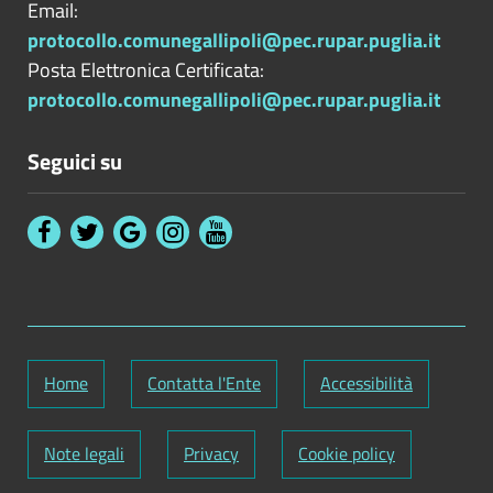
Email:
protocollo.comunegallipoli@pec.rupar.puglia.it
Posta Elettronica Certificata:
protocollo.comunegallipoli@pec.rupar.puglia.it
Seguici su
Home
Contatta l'Ente
Accessibilità
Note legali
Privacy
Cookie policy