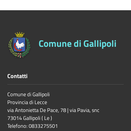
Comune di Gallipoli
Contatti
Comune di Gallipoli
Provincia di
Lecce
via Antonietta De Pace, 78 | via Pavia, snc
73014
Gallipoli
(
Le
)
Telefono: 0833275501