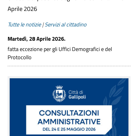
Aprile 2026
Tutte le notizie
|
Servizi al cittadino
Martedì, 28 Aprile 2026.
fatta eccezione per gli Uffici Demografici e del
Protocollo