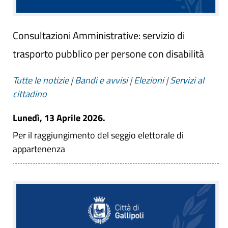
Consultazioni Amministrative: servizio di
trasporto pubblico per persone con disabilità
Tutte le notizie
|
Bandi e avvisi
|
Elezioni
|
Servizi al
cittadino
Lunedì, 13 Aprile 2026.
Per il raggiungimento del seggio elettorale di
appartenenza