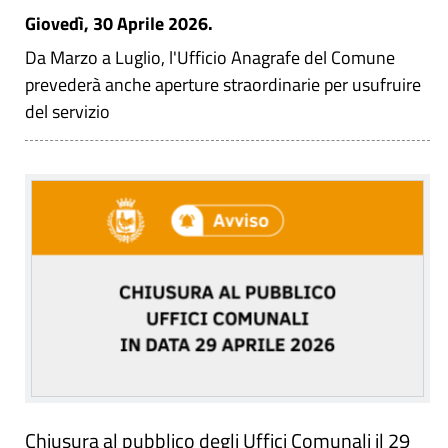
Giovedì, 30 Aprile 2026.
Da Marzo a Luglio, l'Ufficio Anagrafe del Comune
prevederà anche aperture straordinarie per usufruire
del servizio
Chiusura al pubblico degli Uffici Comunali il 29