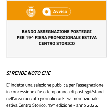
SI RENDE NOTO CHE
E’ indetta una selezione pubblica per l’assegnazione
in concessione d’uso temporanea di posteggi/stand
nell’area mercato giornaliero: Fiera promozionale
estiva Centro Storico, 19^ edizione - anno 2026.