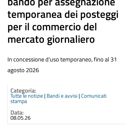
bando per assegnazione
temporanea dei posteggi
per il commercio del
mercato giornaliero
In concessione d'uso temporaneo, fino al 31
agosto 2026
Categoria:
Tutte le notizie
|
Bandi e avvisi
|
Comunicati
stampa
Data:
08.05.26