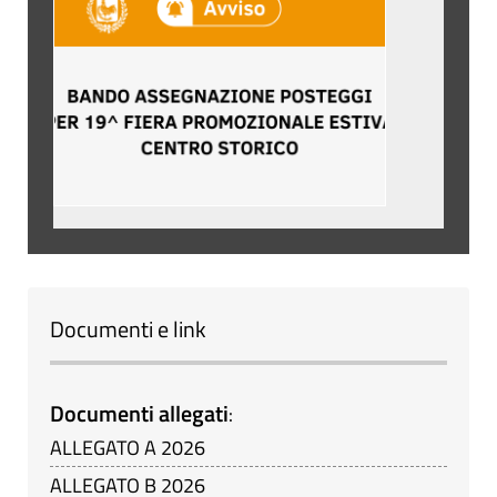
Documenti e link
Documenti allegati
:
ALLEGATO A 2026
ALLEGATO B 2026