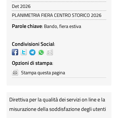
Det 2026
PLANIMETRIA FIERA CENTRO STORICO 2026
Parole chiave
:
Bando
,
fiera estiva
Condivisioni Social
:
Opzioni di stampa
:
Stampa questa pagina
Direttiva per la qualità dei servizi on line e la
misurazione della soddisfazione degli utenti