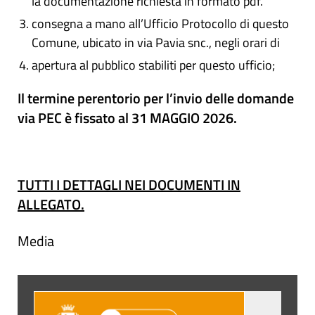
la documentazione richiesta in formato pdf.
consegna a mano all’Ufficio Protocollo di questo
Comune, ubicato in via Pavia snc., negli orari di
apertura al pubblico stabiliti per questo ufficio;
Il termine perentorio per l’invio delle domande
via PEC è fissato al 31 MAGGIO 2026.
TUTTI I DETTAGLI NEI DOCUMENTI IN
ALLEGATO.
Media