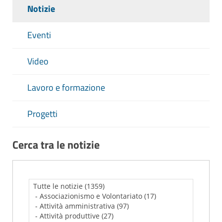
Notizie
Eventi
Video
Lavoro e formazione
Progetti
Cerca tra le notizie