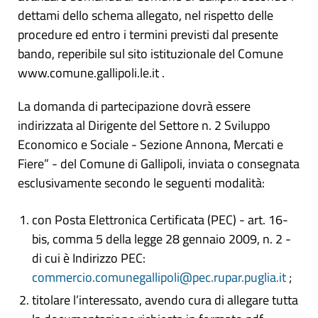
dettami dello schema allegato, nel rispetto delle
procedure ed entro i termini previsti dal presente
bando, reperibile sul sito istituzionale del Comune
www.comune.gallipoli.le.it .
La domanda di partecipazione dovrà essere
indirizzata al Dirigente del Settore n. 2 Sviluppo
Economico e Sociale - Sezione Annona, Mercati e
Fiere” - del Comune di Gallipoli, inviata o consegnata
esclusivamente secondo le seguenti modalità:
con Posta Elettronica Certificata (PEC) - art. 16-
bis, comma 5 della legge 28 gennaio 2009, n. 2 -
di cui è Indirizzo PEC:
commercio.comunegallipoli@pec.rupar.puglia.it
;
titolare l’interessato, avendo cura di allegare tutta