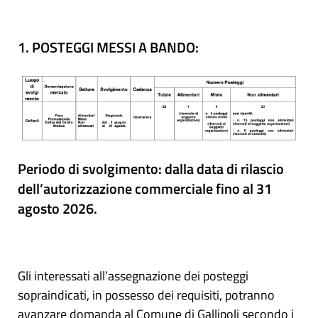
1. POSTEGGI MESSI A BANDO:
Periodo di svolgimento: dalla data di rilascio
dell’autorizzazione commerciale fino al 31
agosto 2026.
Gli interessati all’assegnazione dei posteggi
sopraindicati, in possesso dei requisiti, potranno
avanzare domanda al Comune di Gallipoli secondo i