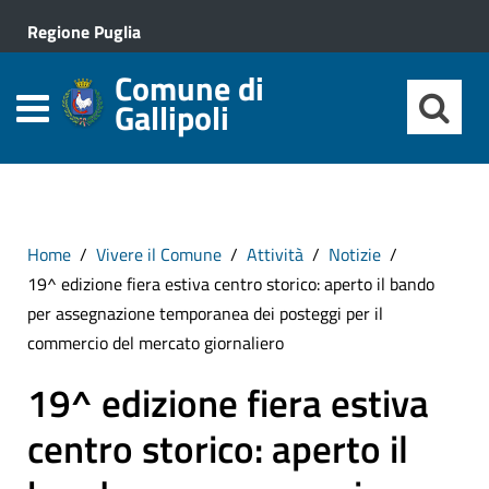
Regione Puglia
Comune di
Gallipoli
Home
Vivere il Comune
Attività
Notizie
19^ edizione fiera estiva centro storico: aperto il bando
per assegnazione temporanea dei posteggi per il
commercio del mercato giornaliero
19^ edizione fiera estiva
centro storico: aperto il