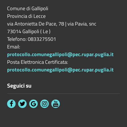
Comune di Gallipoli
Provincia di
Lecce
via Antonietta De Pace, 78 | via Pavia, snc
73014
Gallipoli
(
Le
)
Telefono: 0833275501
Email:
protocollo.comunegallipoli@pec.rupar.puglia.it
Posta Elettronica Certificata:
protocollo.comunegallipoli@pec.rupar.puglia.it
Seguici su