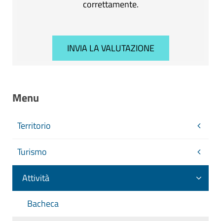
correttamente.
Menu
Territorio
Turismo
Attività
Bacheca