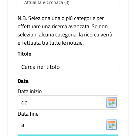
N.B. Seleziona una o più categorie per
effettuare una ricerca avanzata. Se non
selezioni alcuna categoria, la ricerca verrà
effettuata tra tutte le notizie.
Titolo
Data
Data inizio
Data fine