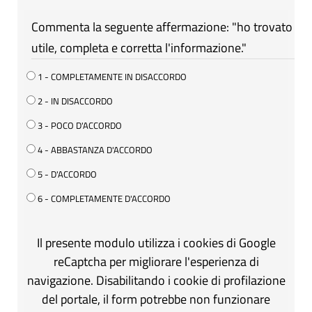
Commenta la seguente affermazione: "ho trovato
utile, completa e corretta l'informazione."
1 - COMPLETAMENTE IN DISACCORDO
2 - IN DISACCORDO
3 - POCO D'ACCORDO
4 - ABBASTANZA D'ACCORDO
5 - D'ACCORDO
6 - COMPLETAMENTE D'ACCORDO
Il presente modulo utilizza i cookies di Google
reCaptcha per migliorare l'esperienza di
navigazione. Disabilitando i cookie di profilazione
del portale, il form potrebbe non funzionare