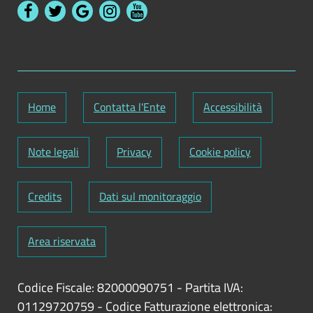
Home
Contatta l'Ente
Accessibilità
Note legali
Privacy
Cookie policy
Credits
Dati sul monitoraggio
Area riservata
Codice Fiscale: 82000090751
-
Partita IVA:
01129720759
-
Codice Fatturazione elettronica: