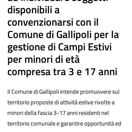
disponibili a
convenzionarsi con il
Comune di Gallipoli per la
gestione di Campi Estivi
per minori di età
compresa tra 3 e 17 anni
Il Comune di Gallipoli intende promuovere sul
territorio proposte di attività estive rivolte a
minori della fascia 3-17 anni residenti nel
territorio comunale e garantire opportunità ed