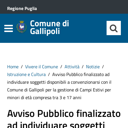
Regione Puglia
Comune di
Gallipoli
Home
Vivere il Comune
Attività
Notizie
Istruzione e Cultura
Avviso Pubblico finalizzato ad
individuare soggetti disponibili a convenzionarsi con il
Comune di Gallipoli per la gestione di Campi Estivi per
minori di età compresa tra 3 e 17 anni
Avviso Pubblico finalizzato
ad individuare soggetti