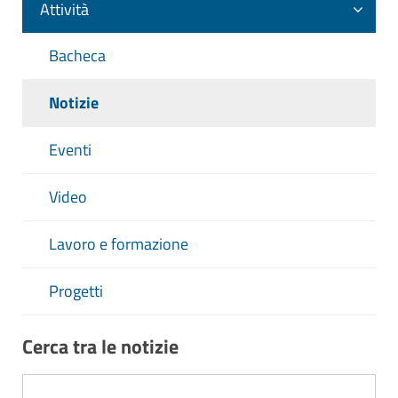
Attività
Bacheca
Notizie
Eventi
Video
Lavoro e formazione
Progetti
Cerca tra le notizie