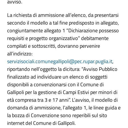
avviso.
La richiesta di ammissione all’elenco, da presentarsi
secondo il modello a tal fine predisposto in allegato,
congiuntamente allegato 1 “Dichiarazione possesso
requisiti e progetto organizzativo” debitamente
compilati e sottoscritti, dovranno pervenire
all’indirizzo:
servizisociali.comunegallipoli@pec.rupar.puglia.it
,
riportando nell’oggetto la dicitura: “Avviso Pubblico
finalizzato ad individuare un elenco di soggetti
disponibili a convenzionarsi con il Comune di
Gallipoli per la gestione di Campi Estivi per minori di
età compresa tra 3 e 17 anni”. L’avviso, il modello di
domanda di ammissione, l’allegato 1, le linee guida e
la bozza di Convenzione sono reperibili sul sito
internet del Comune di Gallipoli.