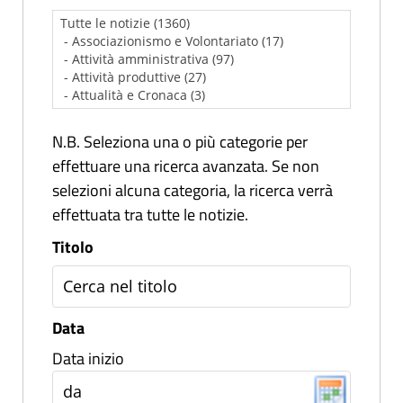
N.B. Seleziona una o più categorie per
effettuare una ricerca avanzata. Se non
selezioni alcuna categoria, la ricerca verrà
effettuata tra tutte le notizie.
Titolo
Data
Data inizio