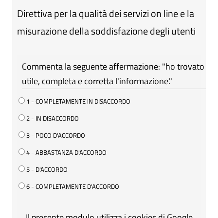
Direttiva per la qualità dei servizi on line e la
misurazione della soddisfazione degli utenti
Commenta la seguente affermazione: "ho trovato
utile, completa e corretta l'informazione."
1 - COMPLETAMENTE IN DISACCORDO
2 - IN DISACCORDO
3 - POCO D'ACCORDO
4 - ABBASTANZA D'ACCORDO
5 - D'ACCORDO
6 - COMPLETAMENTE D'ACCORDO
Il presente modulo utilizza i cookies di Google