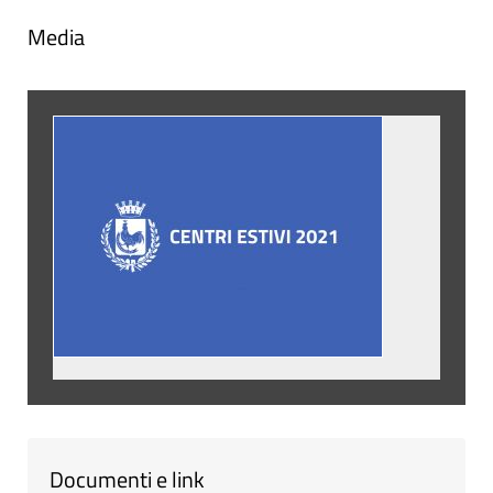
Media
Documenti e link