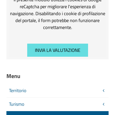
reCaptcha per migliorare l'esperienza di
navigazione. Disabilitando i cookie di profilazione
del portale, il form potrebbe non funzionare
correttamente.
Menu
Territorio
Turismo