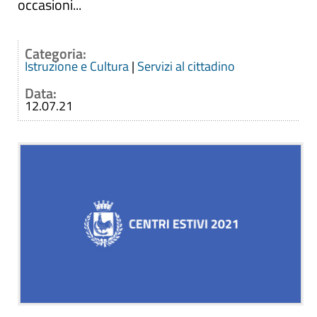
occasioni...
Categoria:
Istruzione e Cultura
|
Servizi al cittadino
Data:
12.07.21