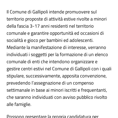
Il Comune di Gallipoli intende promuovere sul
territorio proposte di attività estive rivolte a minori
della fascia 3-17 anni residenti nel territorio
comunale e garantire opportunità ed occasioni di
socialità e gioco per bambini ed adolescenti.
Mediante la manifestazione di interesse, verranno
individuati i soggetti per la formazione di un elenco
comunale di enti che intendono organizzare e
gestire centri estivi nel Comune di Gallipoli con i quali
stipulare, successivamente, apposita convenzione,
prevedendo l’assegnazione di un compenso
settimanale in base ai minori iscritti e frequentanti,
che saranno individuati con avviso pubblico rivolto
alle famiglie.
Possono presentare la propria candidatura per