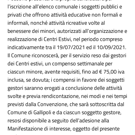
l’iscrizione all’elenco comunale i soggetti pubblici e
privati che offrono attività educative non formali e
informali, nonché attività ricreative volte al
benessere dei minori, autorizzati all’organizzazione e
realizzazione di Centri Estivi, nel periodo compreso
indicativamente tra il 19/07/2021 ed il 10/09/2021.
Il Comune riconoscerà, per il servizio reso dai gestori
dei Centri estivi, un compenso settimanale per
ciascun minore, avente requisiti, fino ad € 75,00 iva
inclusa, se dovuta; i compensi in favore dei soggetti
gestori saranno erogati a conclusione delle attività
svolte e previa rendicontazione, nei modi e nei tempi
previsti dalla Convenzione, che sarà sottoscritta dal
Comune di Gallipoli e da ciascun soggetto gestore,
resosi disponibile a seguito dell’adesione alla
Manifestazione di interesse, oggetto del presente