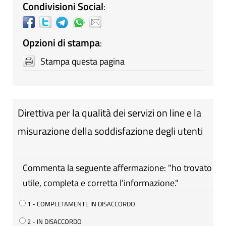
Condivisioni Social
:
Opzioni di stampa
:
Stampa questa pagina
Direttiva per la qualità dei servizi on line e la
misurazione della soddisfazione degli utenti
Commenta la seguente affermazione: "ho trovato
utile, completa e corretta l'informazione."
1 - COMPLETAMENTE IN DISACCORDO
2 - IN DISACCORDO