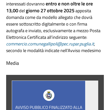
entro e non oltre le ore
interessati dovranno
13,00
giorno 27 ottobre 2025
del
apposita
domanda come da modello allegato che dovrà
essere sottoscritto digitalmente o con firma
autografa e inviato, esclusivamente a mezzo Posta
Elettronica Certificata all’indirizzo seguente:
commercio.comunegallipoli@pec.rupar.puglia.it
,
secondo le modalità indicate nell’Avviso medesimo
Media