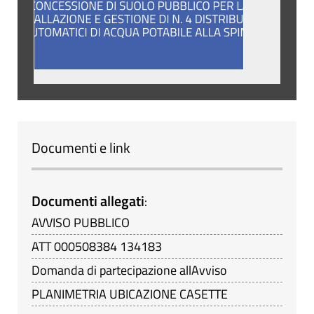
Documenti e link
Documenti allegati
:
AVVISO PUBBLICO
ATT 000508384 134183
Domanda di partecipazione allAvviso
PLANIMETRIA UBICAZIONE CASETTE