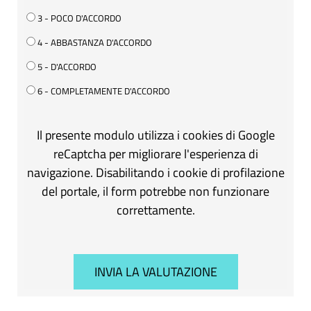
3 - POCO D'ACCORDO
4 - ABBASTANZA D'ACCORDO
5 - D'ACCORDO
6 - COMPLETAMENTE D'ACCORDO
Il presente modulo utilizza i cookies di Google
reCaptcha per migliorare l'esperienza di
navigazione. Disabilitando i cookie di profilazione
del portale, il form potrebbe non funzionare
correttamente.