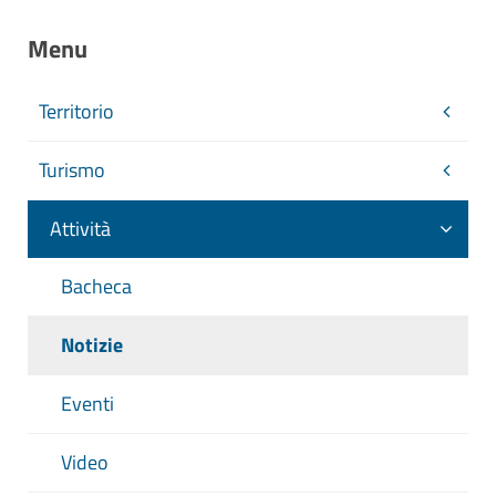
Menu
Territorio
Turismo
Attività
Bacheca
Notizie
Eventi
Video