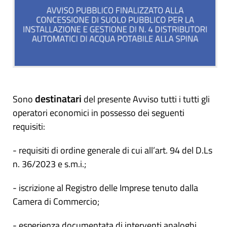
destinatari
Sono
del presente Avviso tutti i tutti gli
operatori economici in possesso dei seguenti
requisiti:
- requisiti di ordine generale di cui all’art. 94 del D.Ls
n. 36/2023 e s.m.i.;
- iscrizione al Registro delle Imprese tenuto dalla
Camera di Commercio;
- esperienza documentata di interventi analoghi