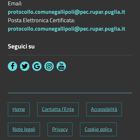
Email:
protocollo.comunegallipoli@pec.rupar.puglia.it
Posta Elettronica Certificata:
protocollo.comunegallipoli@pec.rupar.puglia.it
Seguici su
Home
Contatta l'Ente
Accessibilità
Note legali
Privacy
Cookie policy