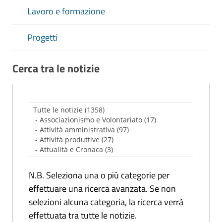
Lavoro e formazione
Progetti
Cerca tra le notizie
N.B. Seleziona una o più categorie per
effettuare una ricerca avanzata. Se non
selezioni alcuna categoria, la ricerca verrà
effettuata tra tutte le notizie.