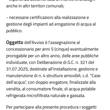
anche in altri territori comunali;
- necessarie certificazioni alla realizzazione e
gestione degli impianti ad erogazione di acqua al
pubblico.
Oggetto
dell’Avviso è l’assegnazione al
concessionario per anni 5 (cinque) eventualmente
prorogabile per un altro anno, delle aree pubbliche
individuate, con Deliberazione di G.C. n. 321 del
31.07.2025, destinate all’installazione, gestione e
manutenzione di n. 4 strutture amovibili, c.d. “Case
dell’acqua”, con doppio erogatore, finalizzate alla
vendita, al consumatore finale, di acqua potabile
refrigerata microfiltrata naturale e gassata.
Per partecipare alla presente procedura i soggetti