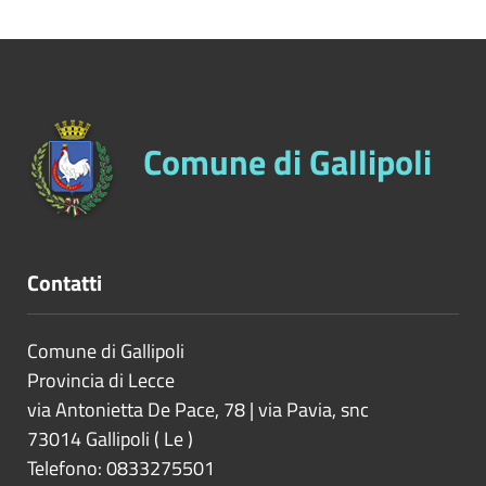
Comune di Gallipoli
Contatti
Comune di Gallipoli
Provincia di
Lecce
via Antonietta De Pace, 78 | via Pavia, snc
73014
Gallipoli
(
Le
)
Telefono: 0833275501