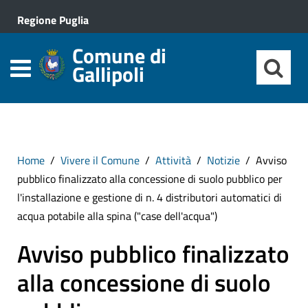
Regione Puglia
Comune di
Gallipoli
Home
Vivere il Comune
Attività
Notizie
Avviso
pubblico finalizzato alla concessione di suolo pubblico per
l'installazione e gestione di n. 4 distributori automatici di
acqua potabile alla spina ("case dell'acqua")
Avviso pubblico finalizzato
alla concessione di suolo