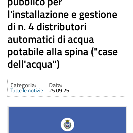
pubblico per
l'installazione e gestione
di n. 4 distributori
automatici di acqua
potabile alla spina ("case
dell'acqua")
Categoria:
Data:
Tutte le notizie
25.09.25