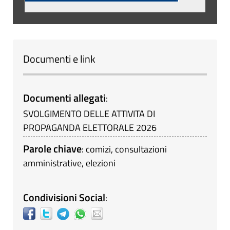
Documenti e link
Documenti allegati
:
SVOLGIMENTO DELLE ATTIVITA DI
PROPAGANDA ELETTORALE 2026
Parole chiave
:
comizi
,
consultazioni
amministrative
,
elezioni
Condivisioni Social
: