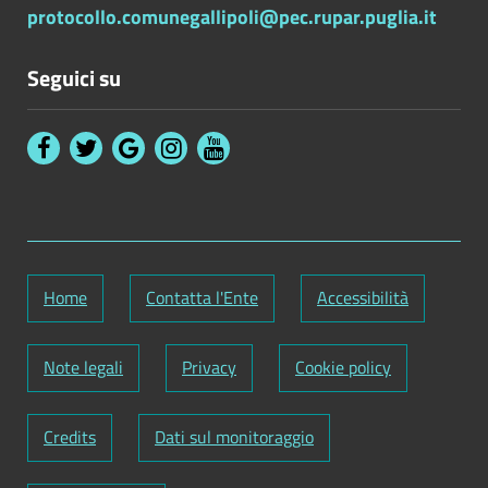
protocollo.comunegallipoli@pec.rupar.puglia.it
Seguici su
Home
Contatta l'Ente
Accessibilità
Note legali
Privacy
Cookie policy
Credits
Dati sul monitoraggio