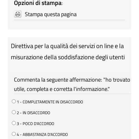
Opzioni di stampa
:
Stampa questa pagina
Direttiva per la qualità dei servizi on line e la
misurazione della soddisfazione degli utenti
Commenta la seguente affermazione: "ho trovato
utile, completa e corretta l'informazione."
1 - COMPLETAMENTE IN DISACCORDO
2 - IN DISACCORDO
3 - POCO D'ACCORDO
4 - ABBASTANZA D'ACCORDO