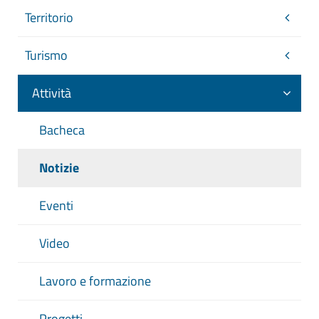
Territorio
Turismo
Attività
Bacheca
Notizie
Eventi
Video
Lavoro e formazione
Progetti