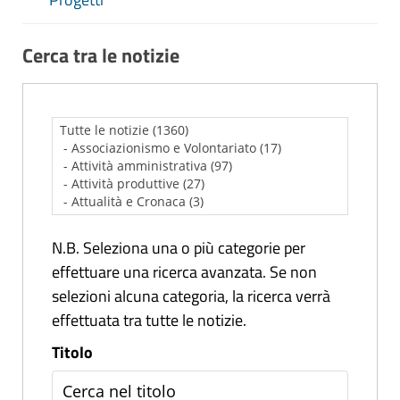
Cerca tra le notizie
N.B. Seleziona una o più categorie per
effettuare una ricerca avanzata. Se non
selezioni alcuna categoria, la ricerca verrà
effettuata tra tutte le notizie.
Titolo