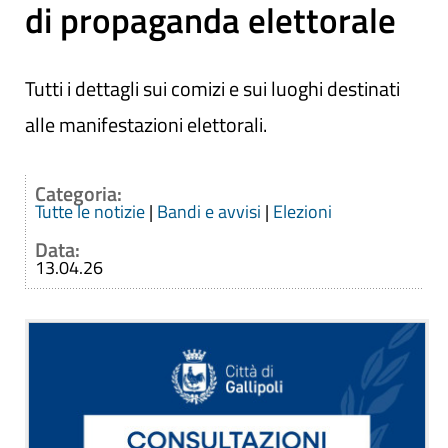
di propaganda elettorale
Tutti i dettagli sui comizi e sui luoghi destinati
alle manifestazioni elettorali.
Categoria:
Tutte le notizie
|
Bandi e avvisi
|
Elezioni
Data:
13.04.26