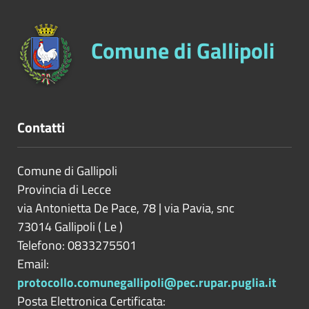
Comune di Gallipoli
Contatti
Comune di Gallipoli
Provincia di
Lecce
via Antonietta De Pace, 78 | via Pavia, snc
73014
Gallipoli
(
Le
)
Telefono: 0833275501
Email:
protocollo.comunegallipoli@pec.rupar.puglia.it
Posta Elettronica Certificata: