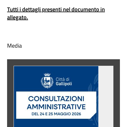
Tutti i dettagli presenti nel documento in
allegato.
Media