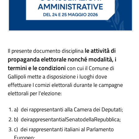
le attività di
Il presente documento disciplina
propaganda elettorale nonché modalità, i
termini e le condizioni
con cui il Comune di
Gallipoli mette a disposizione i luoghi dove
effettuare I comizi elettorali durante le campagne
elettorali per l'elezione:
a) dei rappresentanti alla Camera dei Deputati;
b) deirappresentantialSenatodellaRepubblica;
c) dei rappresentanti italiani al Parlamento
Europeo;