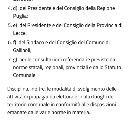
d) del Presidente e del Consiglio della Regione
Puglia;
e) del Presidente e del Consiglio della Provincia di
Lecce;
f) del Sindaco e del Consiglio del Comune di
Gallipoli;
g) per le consultazioni referendarie previste da
norme statali, regionali, provinciali e dallo Statuto
Comunale.
Disciplina, inoltre, le modalità di svolgimento delle
attività di propaganda elettorale in altri luoghi del
territorio comunale in conformità alle disposizioni
emanate dalle varie norme in materia.