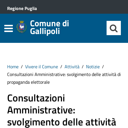
Regione Puglia
Comune di
Gallipoli
Home
Vivere il Comune
Attività
Notizie
Consultazioni Amministrative: svolgimento delle attività di
propaganda elettorale
Consultazioni
Amministrative:
svolgimento delle attività