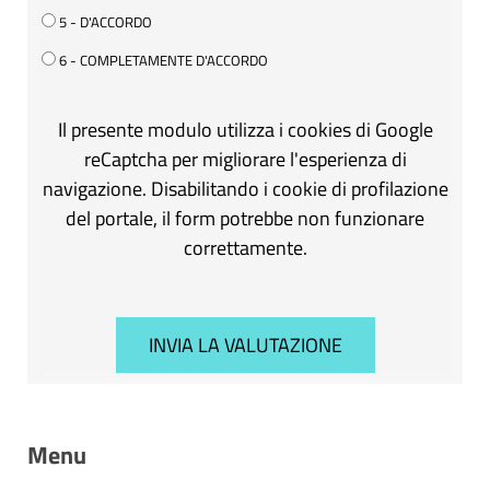
5 - D'ACCORDO
6 - COMPLETAMENTE D'ACCORDO
Il presente modulo utilizza i cookies di Google
reCaptcha per migliorare l'esperienza di
navigazione. Disabilitando i cookie di profilazione
del portale, il form potrebbe non funzionare
correttamente.
Menu