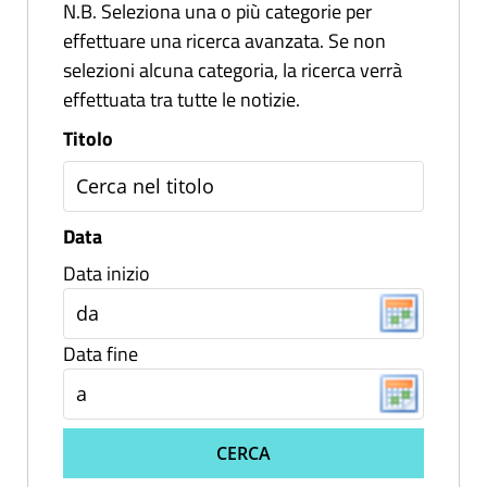
N.B. Seleziona una o più categorie per
effettuare una ricerca avanzata. Se non
selezioni alcuna categoria, la ricerca verrà
effettuata tra tutte le notizie.
Titolo
Data
Data inizio
Data fine
CERCA