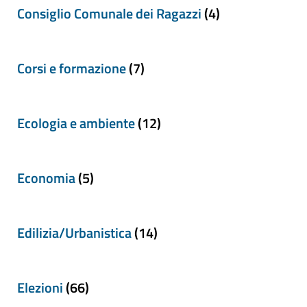
Consiglio Comunale dei Ragazzi
(4)
Corsi e formazione
(7)
Ecologia e ambiente
(12)
Economia
(5)
Edilizia/Urbanistica
(14)
Elezioni
(66)