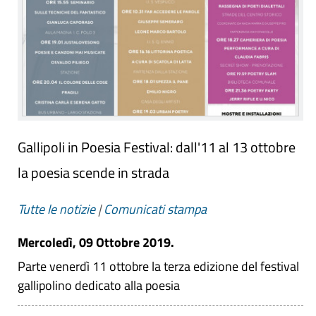
Gallipoli in Poesia Festival: dall'11 al 13 ottobre
la poesia scende in strada
Tutte le notizie
|
Comunicati stampa
Mercoledì, 09 Ottobre 2019.
Parte venerdì 11 ottobre la terza edizione del festival
gallipolino dedicato alla poesia