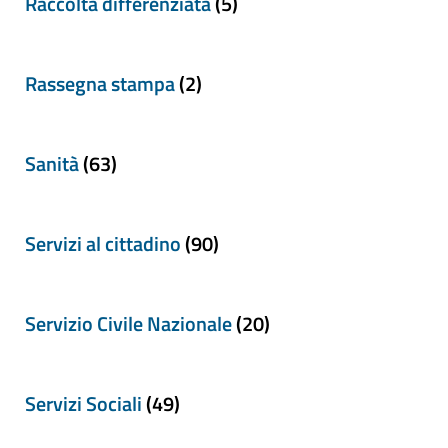
Raccolta differenziata
(5)
Rassegna stampa
(2)
Sanità
(63)
Servizi al cittadino
(90)
Servizio Civile Nazionale
(20)
Servizi Sociali
(49)