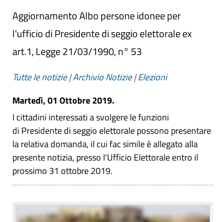
Aggiornamento Albo persone idonee per
l'ufficio di Presidente di seggio elettorale ex
art.1, Legge 21/03/1990, n° 53
Tutte le notizie
|
Archivio Notizie
|
Elezioni
Martedì, 01 Ottobre 2019.
I cittadini interessati a svolgere le funzioni
di Presidente di seggio elettorale possono presentare
la relativa domanda, il cui fac simile è allegato alla
presente notizia, presso l'Ufficio Elettorale entro il
prossimo 31 ottobre 2019.