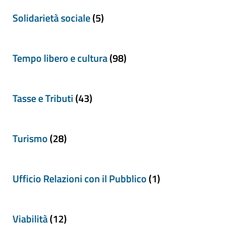
Solidarietà sociale
(5)
Tempo libero e cultura
(98)
Tasse e Tributi
(43)
Turismo
(28)
Ufficio Relazioni con il Pubblico
(1)
Viabilità
(12)