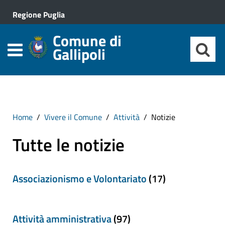
Regione Puglia
Comune di
Gallipoli
Home
Vivere il Comune
Attività
Notizie
Tutte le notizie
Associazionismo e Volontariato
(17)
Attività amministrativa
(97)