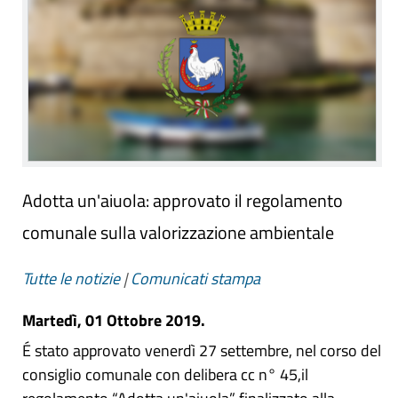
Adotta un'aiuola: approvato il regolamento
comunale sulla valorizzazione ambientale
Tutte le notizie
|
Comunicati stampa
Martedì, 01 Ottobre 2019.
É stato approvato venerdì 27 settembre, nel corso del
consiglio comunale con delibera cc n° 45,il