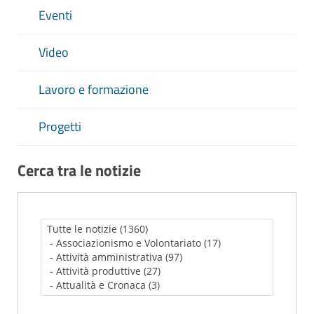
Eventi
Video
Lavoro e formazione
Progetti
Cerca tra le notizie