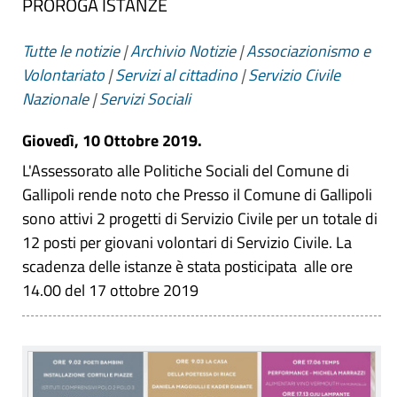
PROROGA ISTANZE
Tutte le notizie
|
Archivio Notizie
|
Associazionismo e
Volontariato
|
Servizi al cittadino
|
Servizio Civile
Nazionale
|
Servizi Sociali
Giovedì, 10 Ottobre 2019.
L'Assessorato alle Politiche Sociali del Comune di
Gallipoli rende noto che Presso il Comune di Gallipoli
sono attivi 2 progetti di Servizio Civile per un totale di
12 posti per giovani volontari di Servizio Civile. La
scadenza delle istanze è stata posticipata alle ore
14.00 del 17 ottobre 2019