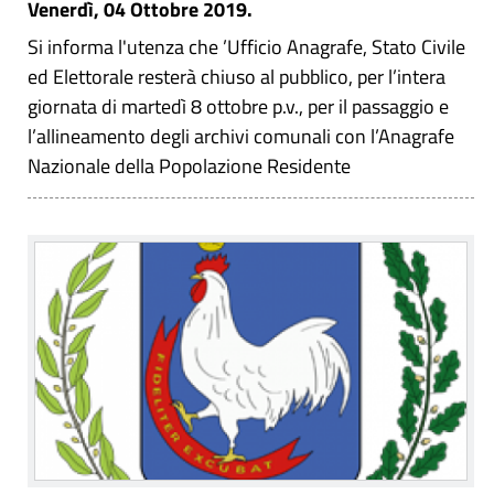
Venerdì, 04 Ottobre 2019.
Si informa l'utenza che ’Ufficio Anagrafe, Stato Civile
ed Elettorale resterà chiuso al pubblico, per l’intera
giornata di martedì 8 ottobre p.v., per il passaggio e
l’allineamento degli archivi comunali con l’Anagrafe
Nazionale della Popolazione Residente