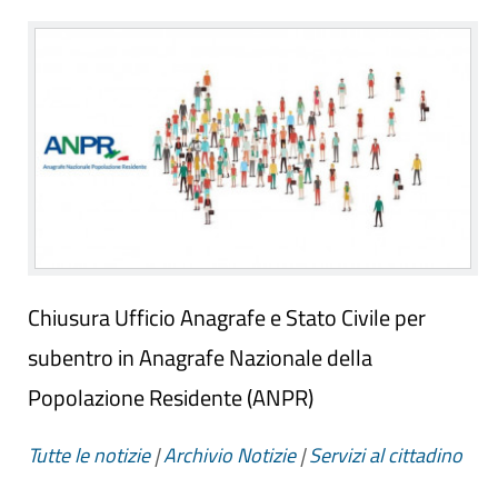
Chiusura Ufficio Anagrafe e Stato Civile per
subentro in Anagrafe Nazionale della
Popolazione Residente (ANPR)
Tutte le notizie
|
Archivio Notizie
|
Servizi al cittadino