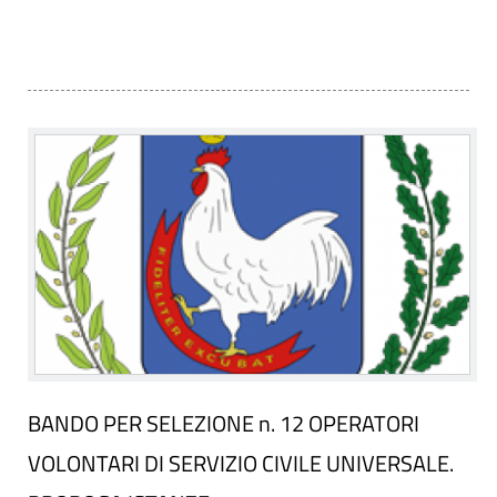
BANDO PER SELEZIONE n. 12 OPERATORI
VOLONTARI DI SERVIZIO CIVILE UNIVERSALE.