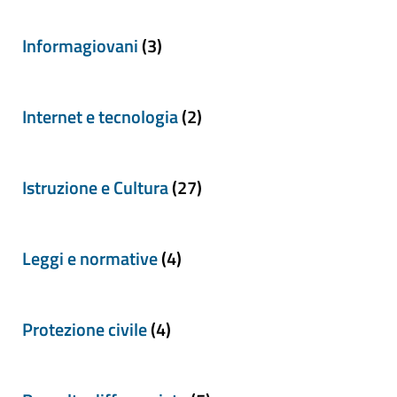
Informagiovani
(3)
Internet e tecnologia
(2)
Istruzione e Cultura
(27)
Leggi e normative
(4)
Protezione civile
(4)