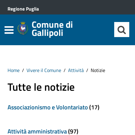
Regione Puglia
Comune di
Gallipoli
Home
Vivere il Comune
Attività
Notizie
Tutte le notizie
Associazionismo e Volontariato
(17)
Attività amministrativa
(97)