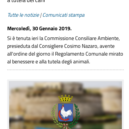
Tutte le notizie
|
Comunicati stampa
Mercoledì, 30 Gennaio 2019.
Si è tenuta ieri la Commissione Consiliare Ambiente,
presieduta dal Consigliere Cosimo Nazaro, avente
all'ordine del giorno il Regolamento Comunale mirato
al benessere e alla tutela degli animali.