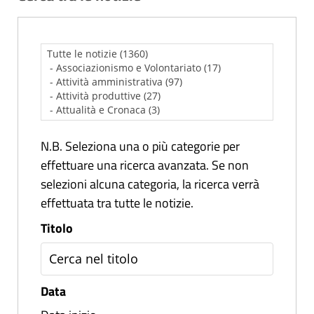
N.B. Seleziona una o più categorie per
effettuare una ricerca avanzata. Se non
selezioni alcuna categoria, la ricerca verrà
effettuata tra tutte le notizie.
Titolo
Data