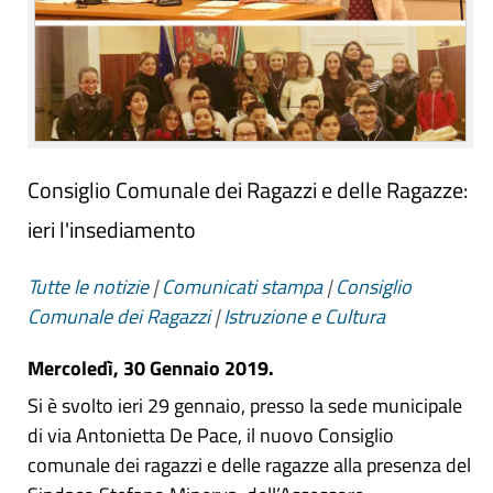
Consiglio Comunale dei Ragazzi e delle Ragazze:
ieri l'insediamento
Tutte le notizie
|
Comunicati stampa
|
Consiglio
Comunale dei Ragazzi
|
Istruzione e Cultura
Mercoledì, 30 Gennaio 2019.
Si è svolto ieri 29 gennaio, presso la sede municipale
di via Antonietta De Pace, il nuovo Consiglio
comunale dei ragazzi e delle ragazze alla presenza del