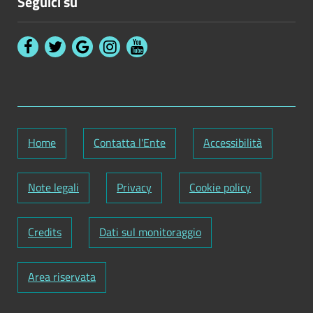
Seguici su
Home
Contatta l'Ente
Accessibilità
Note legali
Privacy
Cookie policy
Credits
Dati sul monitoraggio
Area riservata