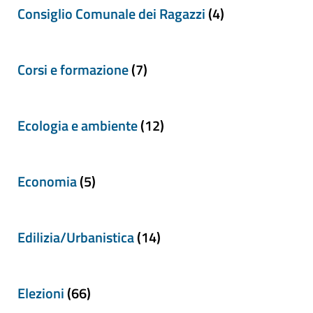
Consiglio Comunale dei Ragazzi
(4)
Corsi e formazione
(7)
Ecologia e ambiente
(12)
Economia
(5)
Edilizia/Urbanistica
(14)
Elezioni
(66)