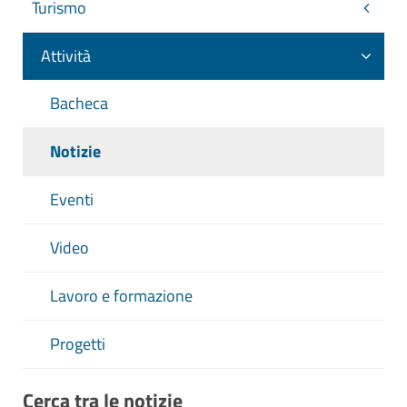
Turismo
Attività
Bacheca
Notizie
Eventi
Video
Lavoro e formazione
Progetti
Cerca tra le notizie