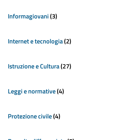
Informagiovani
(3)
Internet e tecnologia
(2)
Istruzione e Cultura
(27)
Leggi e normative
(4)
Protezione civile
(4)