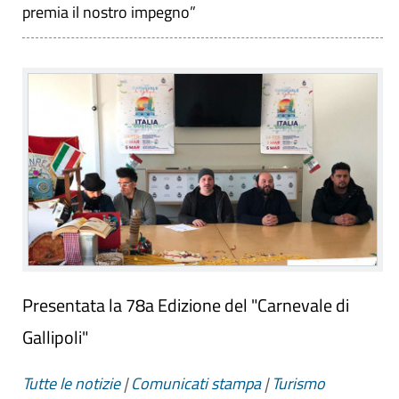
premia il nostro impegno”
Presentata la 78a Edizione del "Carnevale di
Gallipoli"
Tutte le notizie
|
Comunicati stampa
|
Turismo