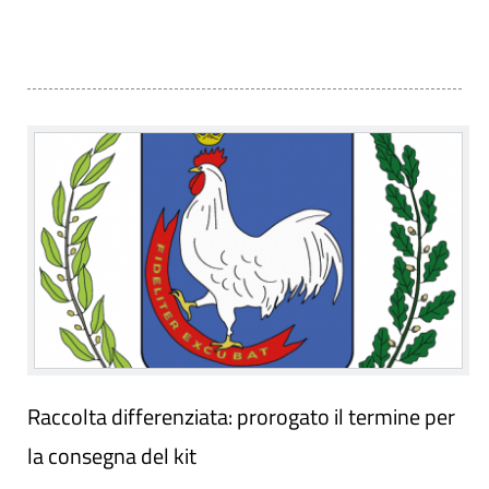
Raccolta differenziata: prorogato il termine per
la consegna del kit