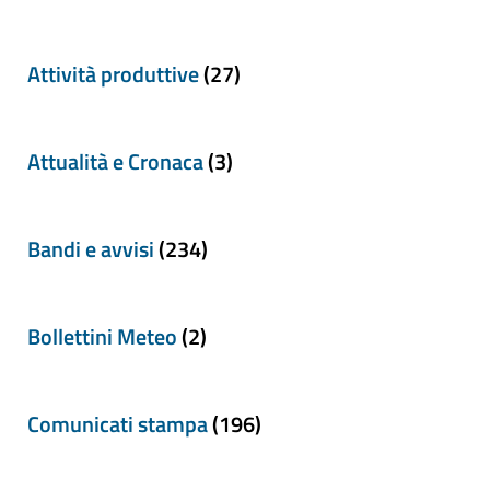
Attività produttive
(27)
Attualità e Cronaca
(3)
Bandi e avvisi
(234)
Bollettini Meteo
(2)
Comunicati stampa
(196)