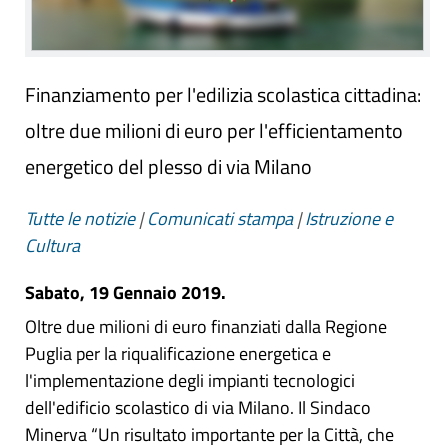
Finanziamento per l'edilizia scolastica cittadina:
oltre due milioni di euro per l'efficientamento
energetico del plesso di via Milano
Tutte le notizie
|
Comunicati stampa
|
Istruzione e
Cultura
Sabato, 19 Gennaio 2019.
Oltre due milioni di euro finanziati dalla Regione
Puglia per la riqualificazione energetica e
l'implementazione degli impianti tecnologici
dell'edificio scolastico di via Milano. Il Sindaco
Minerva “Un risultato importante per la Città, che