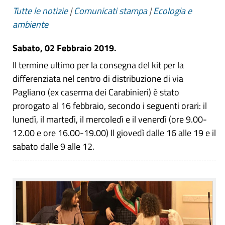
Tutte le notizie
|
Comunicati stampa
|
Ecologia e
ambiente
Sabato, 02 Febbraio 2019.
Il termine ultimo per la consegna del kit per la
differenziata nel centro di distribuzione di via
Pagliano (ex caserma dei Carabinieri) è stato
prorogato al 16 febbraio, secondo i seguenti orari: il
lunedì, il martedì, il mercoledì e il venerdì (ore 9.00-
12.00 e ore 16.00-19.00) Il giovedì dalle 16 alle 19 e il
sabato dalle 9 alle 12.