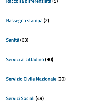
Raccolta differenziata
(5)
Rassegna stampa
(2)
Sanità
(63)
Servizi al cittadino
(90)
Servizio Civile Nazionale
(20)
Servizi Sociali
(49)