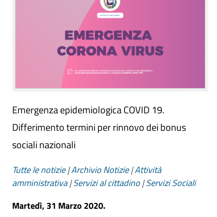
Emergenza epidemiologica COVID 19.
Differimento termini per rinnovo dei bonus
sociali nazionali
Tutte le notizie
|
Archivio Notizie
|
Attività
amministrativa
|
Servizi al cittadino
|
Servizi Sociali
Martedì, 31 Marzo 2020.