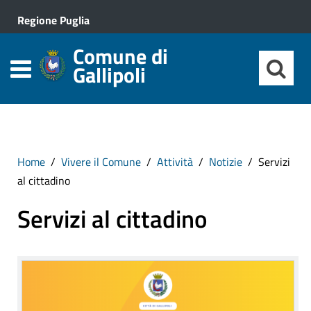
Regione Puglia
Comune di
Gallipoli
Home
Vivere il Comune
Attività
Notizie
Servizi
al cittadino
Servizi al cittadino