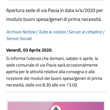
Apertura sede di via Pavia in data 4/4/2020 per
modulo buoni spesa/generi di prima necessità.
Archivio Notizie
|
Tutte le notizie
|
Servizi al cittadino
|
Servizi Sociali
Venerdì, 03 Aprile 2020.
Si informa l'utenza che domani, sabato 4 aprile, la
sede comunale di via Pavia sarà eccezionalmente
aperta per le attività relative alla consegna o alla
ricezione dei moduli dei buoni spesa/generi di prima
necessità, dalle ore 8.30 alle ore 13.00.