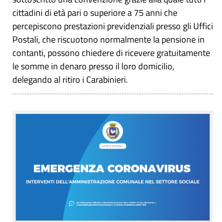
cittadini di età pari o superiore a 75 anni che
percepiscono prestazioni previdenziali presso gli Uffici
Postali, che riscuotono normalmente la pensione in
contanti, possono chiedere di ricevere gratuitamente
le somme in denaro presso il loro domicilio,
delegando al ritiro i Carabinieri.