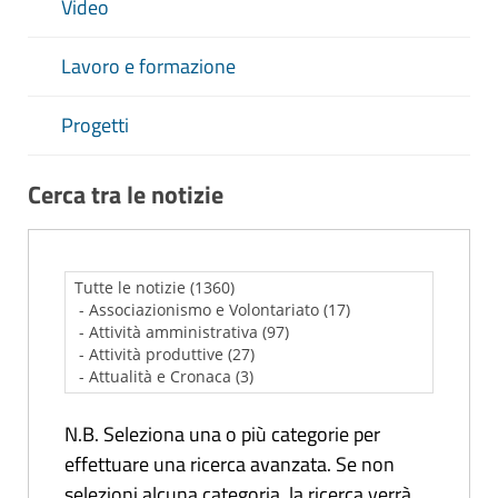
Video
Lavoro e formazione
Progetti
Cerca tra le notizie
N.B. Seleziona una o più categorie per
effettuare una ricerca avanzata. Se non
selezioni alcuna categoria, la ricerca verrà