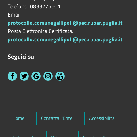
Telefono: 0833275501
Email:
protocollo.comunegallipoli@pec.rupar.puglia.it
Posta Elettronica Certificata:
protocollo.comunegallipoli@pec.rupar.puglia.it
Seguici su
Home
Contatta l'Ente
Accessibilità