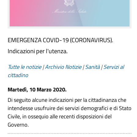
EMERGENZA COVID-19 (CORONAVIRUS).
Indicazioni per l'utenza.
Tutte le notizie
|
Archivio Notizie
|
Sanità
|
Servizi al
cittadino
Martedì, 10 Marzo 2020.
Di seguito alcune indicazioni per la cittadinanza che
intendesse usufruire dei servizi demografici e di Stato
Civile, in ossequio alle recenti disposizioni del
Governo.