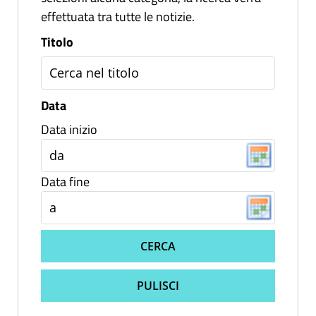
effettuata tra tutte le notizie.
Titolo
Data
Data inizio
Data fine
CERCA
PULISCI