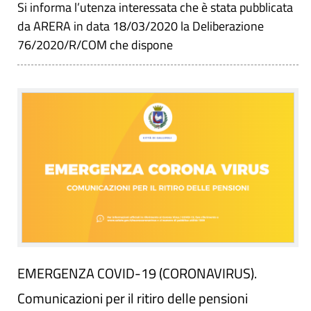
Si informa l’utenza interessata che è stata pubblicata
da ARERA in data 18/03/2020 la Deliberazione
76/2020/R/COM che dispone
EMERGENZA COVID-19 (CORONAVIRUS).
Comunicazioni per il ritiro delle pensioni