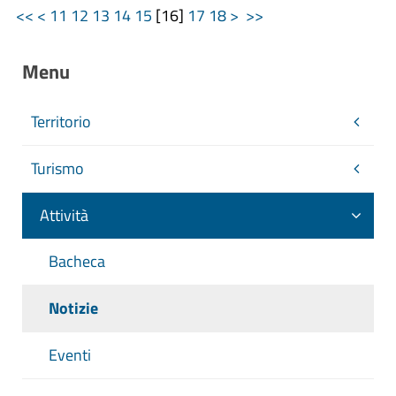
<<
<
11
12
13
14
15
[
16
]
17
18
>
>>
Menu
Territorio
Turismo
Attività
Bacheca
Notizie
Eventi