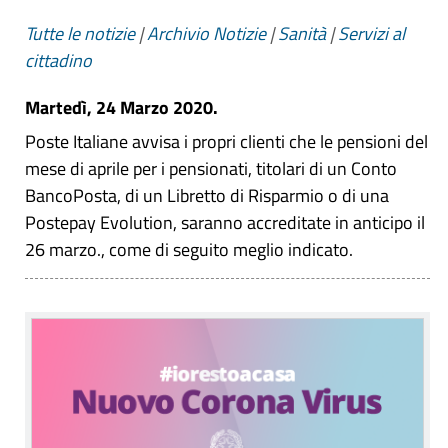
Tutte le notizie
|
Archivio Notizie
|
Sanità
|
Servizi al
cittadino
Martedì, 24 Marzo 2020.
Poste Italiane avvisa i propri clienti che le pensioni del
mese di aprile per i pensionati, titolari di un Conto
BancoPosta, di un Libretto di Risparmio o di una
Postepay Evolution, saranno accreditate in anticipo il
26 marzo., come di seguito meglio indicato.