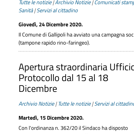
Tutte le notizie
|
Archivio Notizie
|
Comunicati stam
Sanità
|
Servizi al cittadino
Giovedì, 24 Dicembre 2020.
Il Comune di Gallipoli ha avviato una campagna soci
(tampone rapido rino-faringeo).
Apertura straordinaria Uffici
Protocollo dal 15 al 18
Dicembre
Archivio Notizie
|
Tutte le notizie
|
Servizi al cittadin
Martedì, 15 Dicembre 2020.
Con l'ordinanza n. 362/20 il Sindaco ha disposto