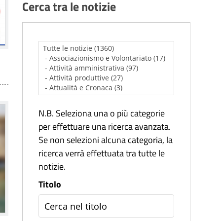
Cerca tra le notizie
N.B. Seleziona una o più categorie
per effettuare una ricerca avanzata.
Se non selezioni alcuna categoria, la
ricerca verrà effettuata tra tutte le
notizie.
Titolo