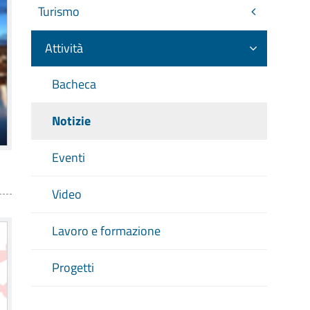
Turismo
Attività
Bacheca
Notizie
Eventi
Video
Lavoro e formazione
Progetti