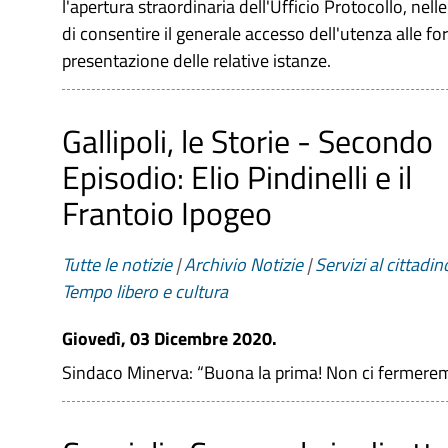
l'apertura straordinaria dell'Ufficio Protocollo, nel
di consentire il generale accesso dell'utenza alle f
presentazione delle relative istanze.
Gallipoli, le Storie - Secondo
Episodio: Elio Pindinelli e il
Frantoio Ipogeo
Tutte le notizie
|
Archivio Notizie
|
Servizi al cittadin
Tempo libero e cultura
Giovedì, 03 Dicembre 2020.
Sindaco Minerva: “Buona la prima! Non ci fermerem