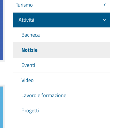
Turismo
Attività
Bacheca
Notizie
Eventi
Video
Lavoro e formazione
Progetti