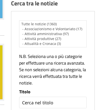
Cerca tra le notizie
N.B. Seleziona una o più categorie
per effettuare una ricerca avanzata.
Se non selezioni alcuna categoria, la
ricerca verrà effettuata tra tutte le
notizie.
Titolo