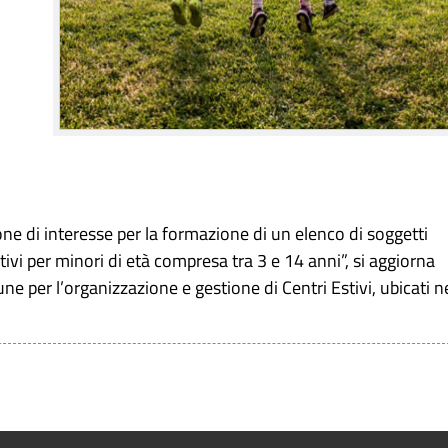
one di interesse per la formazione di un elenco di soggetti
tivi per minori di età compresa tra 3 e 14 anni”, si aggiorna
ne per l’organizzazione e gestione di Centri Estivi, ubicati n