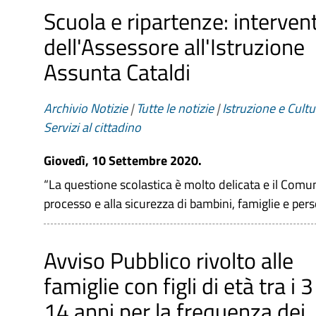
Scuola e ripartenze: interven
dell'Assessore all'Istruzione
Assunta Cataldi
Archivio Notizie
|
Tutte le notizie
|
Istruzione e Cultu
Servizi al cittadino
Giovedì, 10 Settembre 2020.
“La questione scolastica è molto delicata e il Comun
processo e alla sicurezza di bambini, famiglie e pers
Avviso Pubblico rivolto alle
famiglie con figli di età tra i 3 
14 anni per la frequenza dei