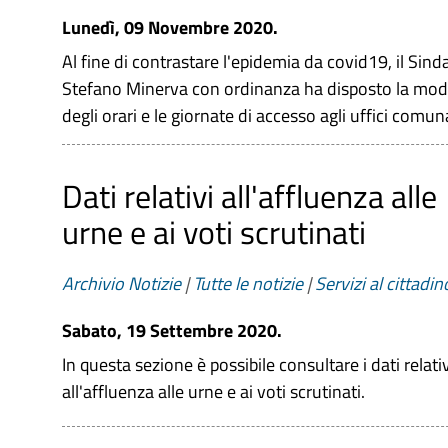
Lunedì, 09 Novembre 2020.
Al fine di contrastare l'epidemia da covid19, il Sind
Stefano Minerva con ordinanza ha disposto la modi
degli orari e le giornate di accesso agli uffici comun
Dati relativi all'affluenza alle
urne e ai voti scrutinati
Archivio Notizie
|
Tutte le notizie
|
Servizi al cittadin
Sabato, 19 Settembre 2020.
In questa sezione è possibile consultare i dati relativ
all'affluenza alle urne e ai voti scrutinati.