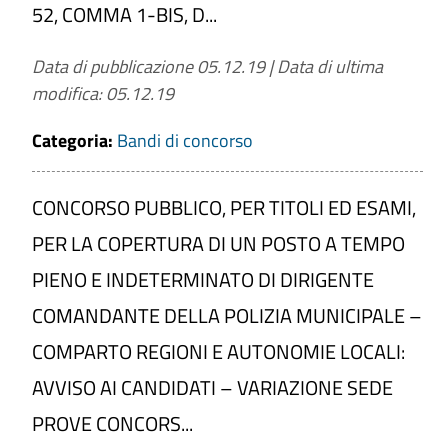
52, COMMA 1-BIS, D...
Data di pubblicazione 05.12.19
|
Data di ultima
modifica: 05.12.19
Categoria:
Bandi di concorso
CONCORSO PUBBLICO, PER TITOLI ED ESAMI,
PER LA COPERTURA DI UN POSTO A TEMPO
PIENO E INDETERMINATO DI DIRIGENTE
COMANDANTE DELLA POLIZIA MUNICIPALE –
COMPARTO REGIONI E AUTONOMIE LOCALI:
AVVISO AI CANDIDATI – VARIAZIONE SEDE
PROVE CONCORS...