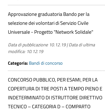
Approvazione graduatoria Bando per la
selezione dei volontari di Servizio Civile
Universale - Progetto "Network Solidale"
Data di pubblicazione 10.12.19
|
Data di ultima
modifica: 10.12.19
Categoria:
Bandi di concorso
CONCORSO PUBBLICO, PER ESAMI, PER LA
COPERTURA DI TRE POSTI A TEMPO PIENO E
INDETERMINATO DI ISTRUTTORE DIRETTIVO
TECNICO – CATEGORIA D – COMPARTO