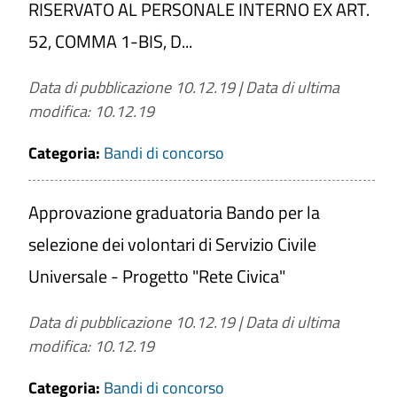
RISERVATO AL PERSONALE INTERNO EX ART.
52, COMMA 1-BIS, D...
Data di pubblicazione 10.12.19
|
Data di ultima
modifica: 10.12.19
Categoria:
Bandi di concorso
Approvazione graduatoria Bando per la
selezione dei volontari di Servizio Civile
Universale - Progetto "Rete Civica"
Data di pubblicazione 10.12.19
|
Data di ultima
modifica: 10.12.19
Categoria:
Bandi di concorso