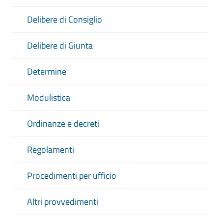
Delibere di Consiglio
Delibere di Giunta
Determine
Modulistica
Ordinanze e decreti
Regolamenti
Procedimenti per ufficio
Altri provvedimenti