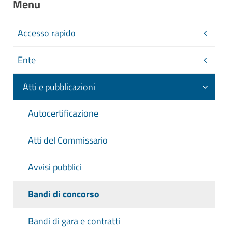
Menu
Accesso rapido
Ente
Atti e pubblicazioni
Autocertificazione
Atti del Commissario
Avvisi pubblici
Bandi di concorso
Bandi di gara e contratti