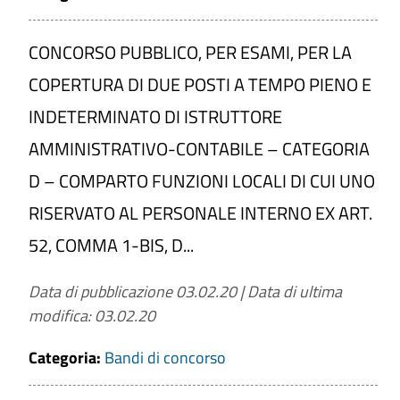
CONCORSO PUBBLICO, PER ESAMI, PER LA
COPERTURA DI DUE POSTI A TEMPO PIENO E
INDETERMINATO DI ISTRUTTORE
AMMINISTRATIVO-CONTABILE – CATEGORIA
D – COMPARTO FUNZIONI LOCALI DI CUI UNO
RISERVATO AL PERSONALE INTERNO EX ART.
52, COMMA 1-BIS, D...
Data di pubblicazione 03.02.20
|
Data di ultima
modifica: 03.02.20
Categoria:
Bandi di concorso