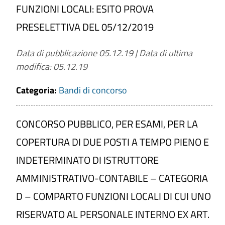
FUNZIONI LOCALI: ESITO PROVA
PRESELETTIVA DEL 05/12/2019
Data di pubblicazione 05.12.19
|
Data di ultima
modifica: 05.12.19
Categoria:
Bandi di concorso
CONCORSO PUBBLICO, PER ESAMI, PER LA
COPERTURA DI DUE POSTI A TEMPO PIENO E
INDETERMINATO DI ISTRUTTORE
AMMINISTRATIVO-CONTABILE – CATEGORIA
D – COMPARTO FUNZIONI LOCALI DI CUI UNO
RISERVATO AL PERSONALE INTERNO EX ART.