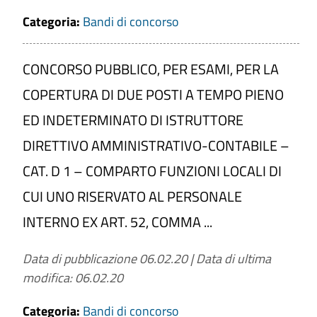
Categoria:
Bandi di concorso
CONCORSO PUBBLICO, PER ESAMI, PER LA
COPERTURA DI DUE POSTI A TEMPO PIENO
ED INDETERMINATO DI ISTRUTTORE
DIRETTIVO AMMINISTRATIVO-CONTABILE –
CAT. D 1 – COMPARTO FUNZIONI LOCALI DI
CUI UNO RISERVATO AL PERSONALE
INTERNO EX ART. 52, COMMA ...
Data di pubblicazione 06.02.20
|
Data di ultima
modifica: 06.02.20
Categoria:
Bandi di concorso