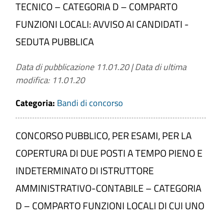
TECNICO – CATEGORIA D – COMPARTO
FUNZIONI LOCALI: AVVISO AI CANDIDATI -
SEDUTA PUBBLICA
Data di pubblicazione 11.01.20
|
Data di ultima
modifica: 11.01.20
Categoria:
Bandi di concorso
CONCORSO PUBBLICO, PER ESAMI, PER LA
COPERTURA DI DUE POSTI A TEMPO PIENO E
INDETERMINATO DI ISTRUTTORE
AMMINISTRATIVO-CONTABILE – CATEGORIA
D – COMPARTO FUNZIONI LOCALI DI CUI UNO