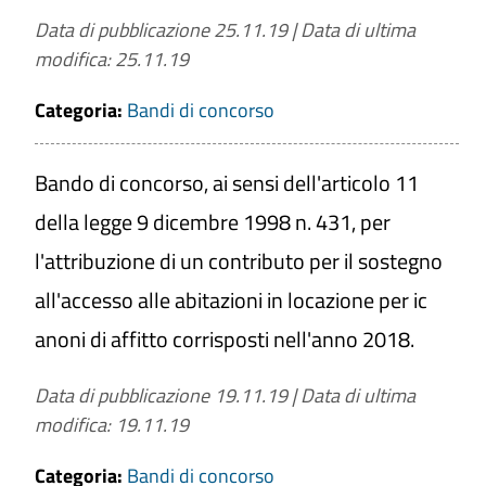
Data di pubblicazione 25.11.19
|
Data di ultima
modifica: 25.11.19
Categoria:
Bandi di concorso
Bando di concorso, ai sensi dell'articolo 11
della legge 9 dicembre 1998 n. 431, per
l'attribuzione di un contributo per il sostegno
all'accesso alle abitazioni in locazione per ic
anoni di affitto corrisposti nell'anno 2018.
Data di pubblicazione 19.11.19
|
Data di ultima
modifica: 19.11.19
Categoria:
Bandi di concorso