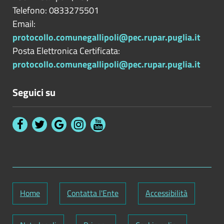
Telefono: 0833275501
Email:
protocollo.comunegallipoli@pec.rupar.puglia.it
Posta Elettronica Certificata:
protocollo.comunegallipoli@pec.rupar.puglia.it
Seguici su
Home
Contatta l'Ente
Accessibilità