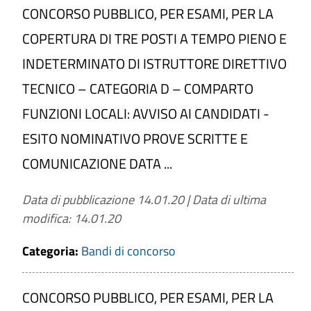
CONCORSO PUBBLICO, PER ESAMI, PER LA
COPERTURA DI TRE POSTI A TEMPO PIENO E
INDETERMINATO DI ISTRUTTORE DIRETTIVO
TECNICO – CATEGORIA D – COMPARTO
FUNZIONI LOCALI: AVVISO AI CANDIDATI -
ESITO NOMINATIVO PROVE SCRITTE E
COMUNICAZIONE DATA ...
Data di pubblicazione 14.01.20
|
Data di ultima
modifica: 14.01.20
Categoria:
Bandi di concorso
CONCORSO PUBBLICO, PER ESAMI, PER LA