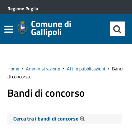
Regione Puglia
Comune di
Gallipoli
Home
Amministrazione
Atti e pubblicazioni
Bandi
di concorso
Bandi di concorso
Cerca tra i bandi di concorso