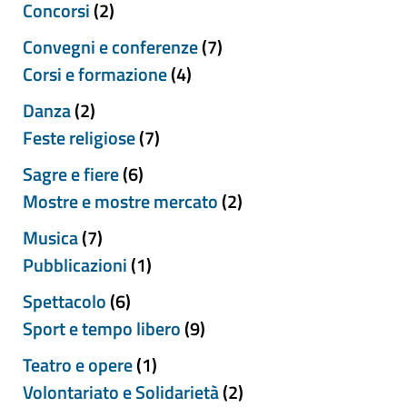
Concorsi
(2)
Convegni e conferenze
(7)
Corsi e formazione
(4)
Danza
(2)
Feste religiose
(7)
Sagre e fiere
(6)
Mostre e mostre mercato
(2)
Musica
(7)
Pubblicazioni
(1)
Spettacolo
(6)
Sport e tempo libero
(9)
Teatro e opere
(1)
Volontariato e Solidarietà
(2)