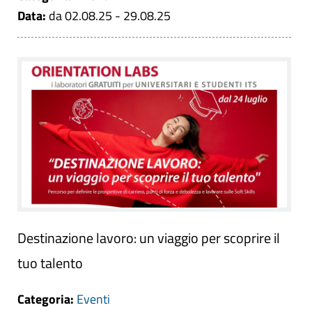
Data:
da 02.08.25 - 29.08.25
Destinazione lavoro: un viaggio per scoprire il
tuo talento
Categoria:
Eventi