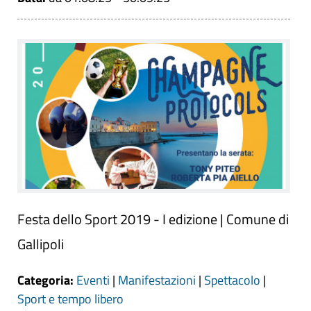
Festa dello Sport 2019 - I edizione | Comune di
Gallipoli
Categoria:
Eventi
|
Manifestazioni
|
Spettacolo
|
Sport e tempo libero