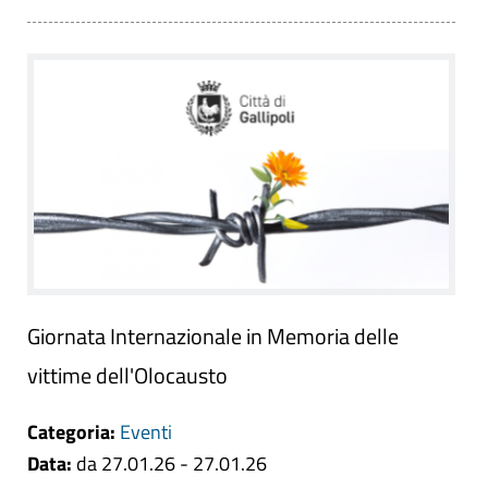
Giornata Internazionale in Memoria delle
vittime dell'Olocausto
Categoria:
Eventi
Data:
da 27.01.26 - 27.01.26