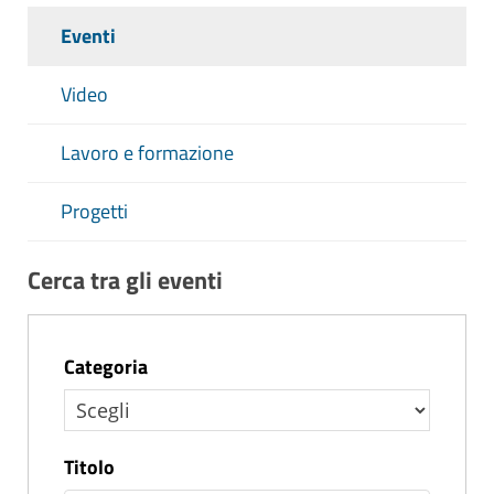
Eventi
Video
Lavoro e formazione
Progetti
Cerca tra gli eventi
Categoria
Titolo