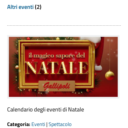
Altri eventi
(2)
Calendario degli eventi di Natale
Categoria:
Eventi
|
Spettacolo