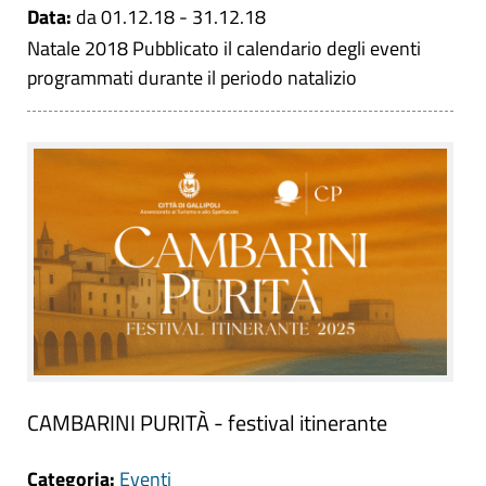
Data:
da 01.12.18 - 31.12.18
Natale 2018 Pubblicato il calendario degli eventi
programmati durante il periodo natalizio
CAMBARINI PURITÀ - festival itinerante
Categoria:
Eventi