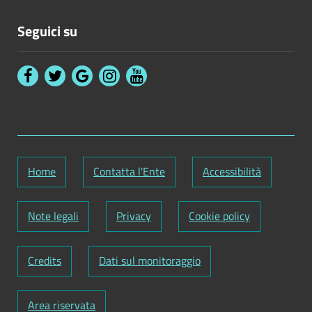
Seguici su
Home
Contatta l'Ente
Accessibilità
Note legali
Privacy
Cookie policy
Credits
Dati sul monitoraggio
Area riservata