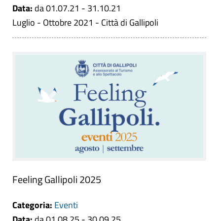
Data:
da 01.07.21 - 31.10.21
Luglio - Ottobre 2021 - Città di Gallipoli
Feeling Gallipoli 2025
Categoria:
Eventi
Data:
da 01.08.25 - 30.09.25