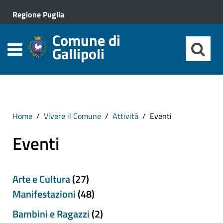
Regione Puglia
Comune di
Gallipoli
Home
Vivere il Comune
Attività
Eventi
Eventi
Arte e Cultura
(27)
Manifestazioni
(48)
Bambini e Ragazzi
(2)