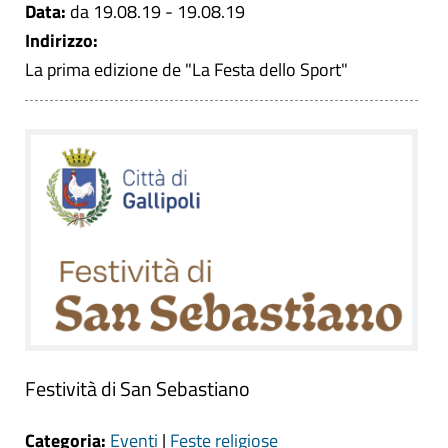
Data:
da 19.08.19 - 19.08.19
Indirizzo:
La prima edizione de "La Festa dello Sport"
Festività di San Sebastiano
Categoria:
Eventi
|
Feste religiose