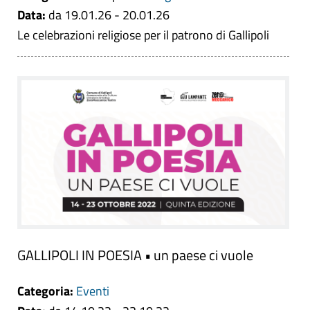
Data:
da 19.01.26 - 20.01.26
Le celebrazioni religiose per il patrono di Gallipoli
GALLIPOLI IN POESIA • un paese ci vuole
Categoria:
Eventi