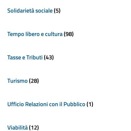
Solidarietà sociale
(5)
Tempo libero e cultura
(98)
Tasse e Tributi
(43)
Turismo
(28)
Ufficio Relazioni con il Pubblico
(1)
Viabilità
(12)