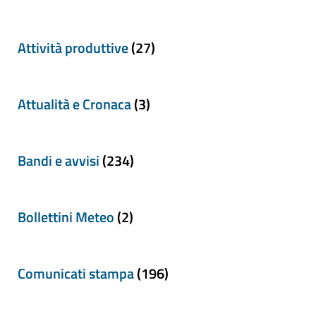
Attività produttive
(27)
Attualità e Cronaca
(3)
Bandi e avvisi
(234)
Bollettini Meteo
(2)
Comunicati stampa
(196)