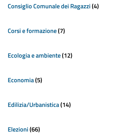
Consiglio Comunale dei Ragazzi
(4)
Corsi e formazione
(7)
Ecologia e ambiente
(12)
Economia
(5)
Edilizia/Urbanistica
(14)
Elezioni
(66)