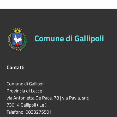
Comune di Gallipoli
Contatti
Comune di Gallipoli
Provincia di
Lecce
via Antonietta De Pace, 78 | via Pavia, snc
73014
Gallipoli
(
Le
)
Telefono: 0833275501