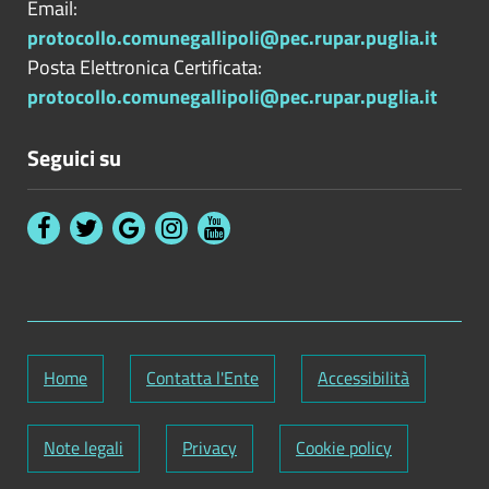
Email:
protocollo.comunegallipoli@pec.rupar.puglia.it
Posta Elettronica Certificata:
protocollo.comunegallipoli@pec.rupar.puglia.it
Seguici su
Home
Contatta l'Ente
Accessibilità
Note legali
Privacy
Cookie policy