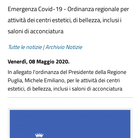
Emergenza Covid-19 - Ordinanza regionale per
attività dei centri estetici, di bellezza, inclusi i
saloni di acconciatura
Tutte le notizie
|
Archivio Notizie
Venerdì, 08 Maggio 2020.
In allegato l'ordinanza del Presidente della Regione
Puglia, Michele Emiliano, per le attività dei centri
estetici, di bellezza, inclusi i saloni di acconciatura