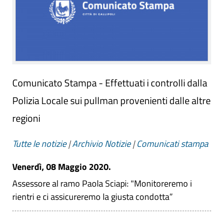
Comunicato Stampa - Effettuati i controlli dalla
Polizia Locale sui pullman provenienti dalle altre
regioni
Tutte le notizie
|
Archivio Notizie
|
Comunicati stampa
Venerdì, 08 Maggio 2020.
Assessore al ramo Paola Sciapi: "Monitoreremo i
rientri e ci assicureremo la giusta condotta”