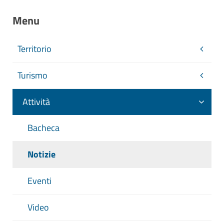
Menu
Territorio
Turismo
Attività
Bacheca
Notizie
Eventi
Video