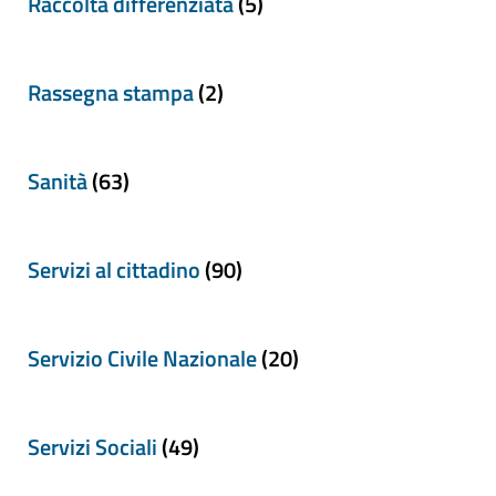
Raccolta differenziata
(5)
Rassegna stampa
(2)
Sanità
(63)
Servizi al cittadino
(90)
Servizio Civile Nazionale
(20)
Servizi Sociali
(49)