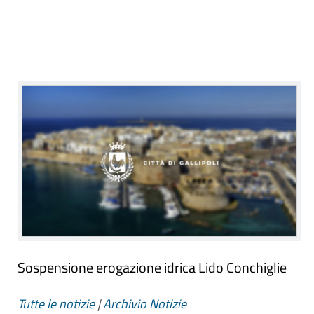
Sospensione erogazione idrica Lido Conchiglie
Tutte le notizie
|
Archivio Notizie