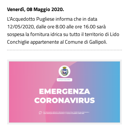
Venerdì, 08 Maggio 2020.
L'Acquedotto Pugliese informa che in data
12/05/2020, dalle ore 8.00 alle ore 16.00 sarà
sospesa la fornitura idrica su tutto il territorio di Lido
Conchiglie appartenente al Comune di Gallipoli.