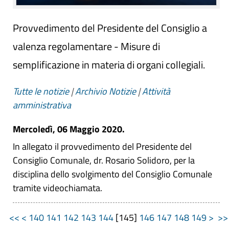
Provvedimento del Presidente del Consiglio a
valenza regolamentare - Misure di
semplificazione in materia di organi collegiali.
Tutte le notizie
|
Archivio Notizie
|
Attività
amministrativa
Mercoledì, 06 Maggio 2020.
In allegato il provvedimento del Presidente del
Consiglio Comunale, dr. Rosario Solidoro, per la
disciplina dello svolgimento del Consiglio Comunale
tramite videochiamata.
<<
<
140
141
142
143
144
[
145
]
146
147
148
149
>
>