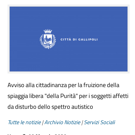
Avviso alla cittadinanza per la fruizione della
spiaggia libera "della Purità" per i soggetti affetti
da disturbo dello spettro autistico
Tutte le notizie
|
Archivio Notizie
|
Servizi Sociali