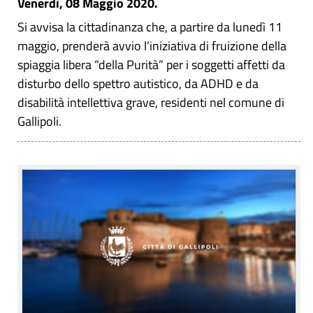
Venerdì, 08 Maggio 2020.
Si avvisa la cittadinanza che, a partire da lunedì 11
maggio, prenderà avvio l’iniziativa di fruizione della
spiaggia libera “della Purità” per i soggetti affetti da
disturbo dello spettro autistico, da ADHD e da
disabilità intellettiva grave, residenti nel comune di
Gallipoli.