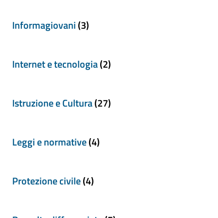
Informagiovani
(3)
Internet e tecnologia
(2)
Istruzione e Cultura
(27)
Leggi e normative
(4)
Protezione civile
(4)