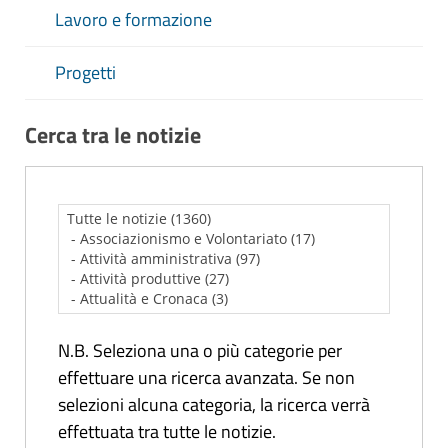
Lavoro e formazione
Progetti
Cerca tra le notizie
N.B. Seleziona una o più categorie per
effettuare una ricerca avanzata. Se non
selezioni alcuna categoria, la ricerca verrà
effettuata tra tutte le notizie.