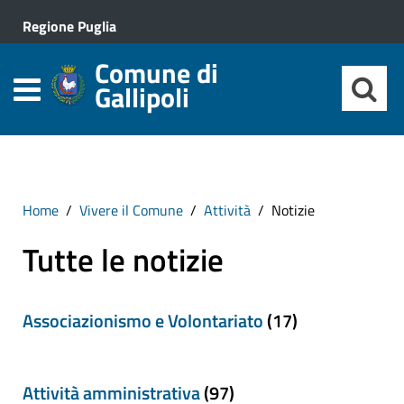
Regione Puglia
Comune di
Gallipoli
Home
Vivere il Comune
Attività
Notizie
Tutte le notizie
Associazionismo e Volontariato
(17)
Attività amministrativa
(97)