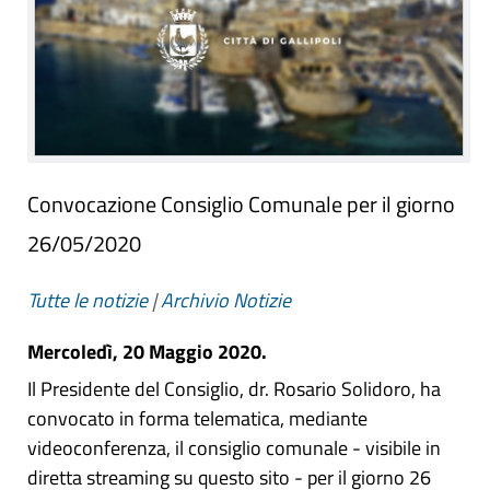
Convocazione Consiglio Comunale per il giorno
26/05/2020
Tutte le notizie
|
Archivio Notizie
Mercoledì, 20 Maggio 2020.
Il Presidente del Consiglio, dr. Rosario Solidoro, ha
convocato in forma telematica, mediante
videoconferenza, il consiglio comunale - visibile in
diretta streaming su questo sito - per il giorno 26