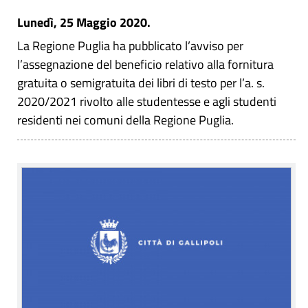
Lunedì, 25 Maggio 2020.
La Regione Puglia ha pubblicato l’avviso per
l’assegnazione del beneficio relativo alla fornitura
gratuita o semigratuita dei libri di testo per l’a. s.
2020/2021 rivolto alle studentesse e agli studenti
residenti nei comuni della Regione Puglia.