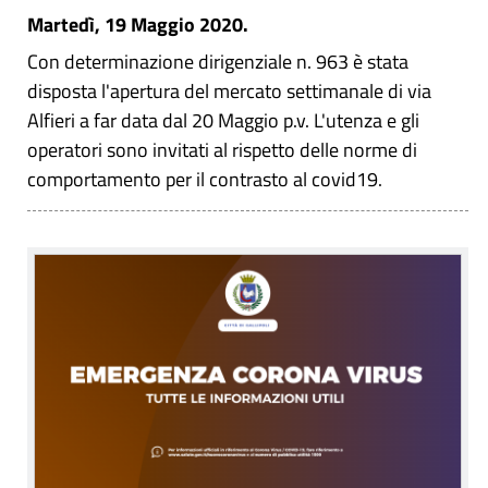
Martedì, 19 Maggio 2020.
Con determinazione dirigenziale n. 963 è stata
disposta l'apertura del mercato settimanale di via
Alfieri a far data dal 20 Maggio p.v. L'utenza e gli
operatori sono invitati al rispetto delle norme di
comportamento per il contrasto al covid19.