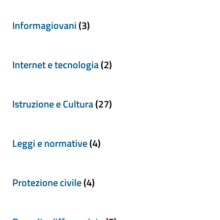
Informagiovani
(3)
Internet e tecnologia
(2)
Istruzione e Cultura
(27)
Leggi e normative
(4)
Protezione civile
(4)