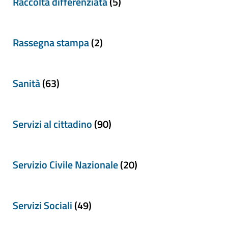
Raccolta differenziata
(5)
Rassegna stampa
(2)
Sanità
(63)
Servizi al cittadino
(90)
Servizio Civile Nazionale
(20)
Servizi Sociali
(49)