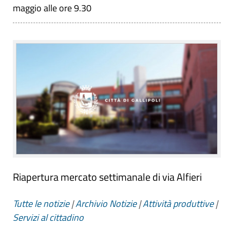
maggio alle ore 9.30
Riapertura mercato settimanale di via Alfieri
Tutte le notizie
|
Archivio Notizie
|
Attività produttive
|
Servizi al cittadino