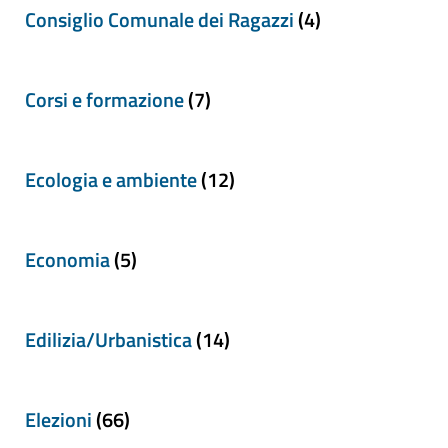
Consiglio Comunale dei Ragazzi
(4)
Corsi e formazione
(7)
Ecologia e ambiente
(12)
Economia
(5)
Edilizia/Urbanistica
(14)
Elezioni
(66)