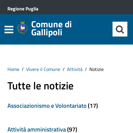
Regione Puglia
Comune di
Gallipoli
Home
Vivere il Comune
Attività
Notizie
Tutte le notizie
Associazionismo e Volontariato
(17)
Attività amministrativa
(97)