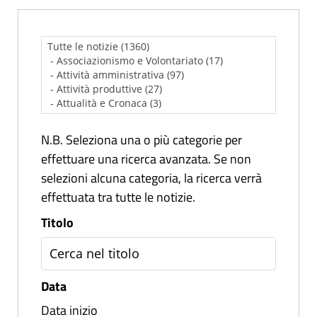
N.B. Seleziona una o più categorie per
effettuare una ricerca avanzata. Se non
selezioni alcuna categoria, la ricerca verrà
effettuata tra tutte le notizie.
Titolo
Data
Data inizio