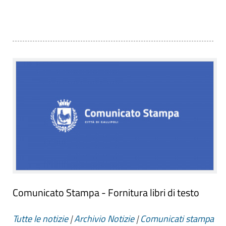
Comunicato Stampa - Fornitura libri di testo
Tutte le notizie
|
Archivio Notizie
|
Comunicati stampa