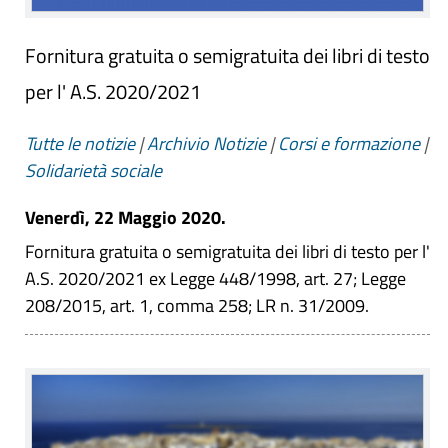
Fornitura gratuita o semigratuita dei libri di testo
per l' A.S. 2020/2021
Tutte le notizie
|
Archivio Notizie
|
Corsi e formazione
|
Solidarietà sociale
Venerdì, 22 Maggio 2020.
Fornitura gratuita o semigratuita dei libri di testo per l'
A.S. 2020/2021 ex Legge 448/1998, art. 27; Legge
208/2015, art. 1, comma 258; LR n. 31/2009.