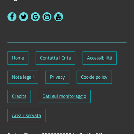
Home
Contatta l'Ente
Accessibilità
Note legali
Privacy
Cookie policy
Credits
Dati sul monitoraggio
Area riservata