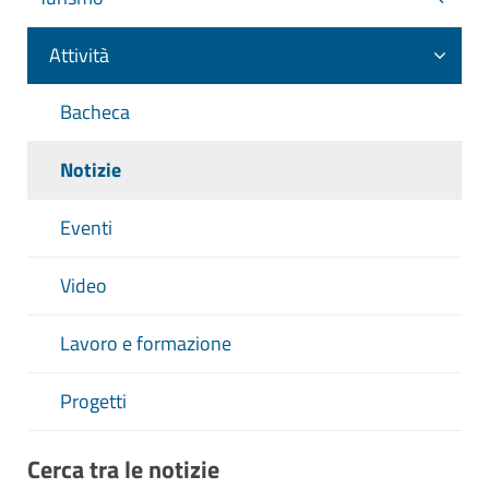
Attività
Bacheca
Notizie
Eventi
Video
Lavoro e formazione
Progetti
Cerca tra le notizie