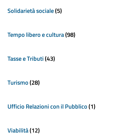
Solidarietà sociale
(5)
Tempo libero e cultura
(98)
Tasse e Tributi
(43)
Turismo
(28)
Ufficio Relazioni con il Pubblico
(1)
Viabilità
(12)