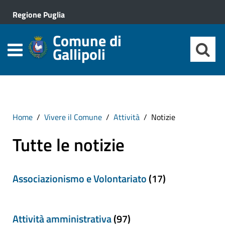
Regione Puglia
Comune di
Gallipoli
Home
Vivere il Comune
Attività
Notizie
Tutte le notizie
Associazionismo e Volontariato
(17)
Attività amministrativa
(97)