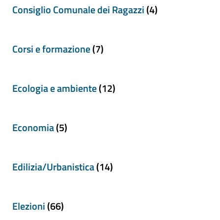
Consiglio Comunale dei Ragazzi
(4)
Corsi e formazione
(7)
Ecologia e ambiente
(12)
Economia
(5)
Edilizia/Urbanistica
(14)
Elezioni
(66)