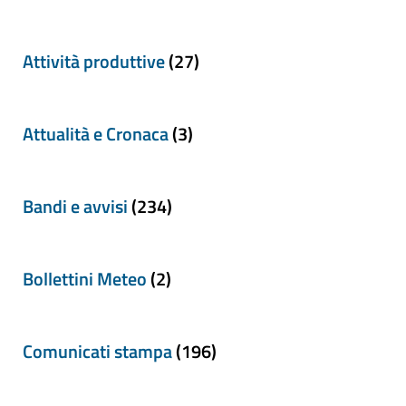
Attività produttive
(27)
Attualità e Cronaca
(3)
Bandi e avvisi
(234)
Bollettini Meteo
(2)
Comunicati stampa
(196)