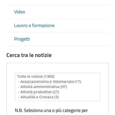
Video
Lavoro e formazione
Progetti
Cerca tra le notizie
N.B. Seleziona una o più categorie per