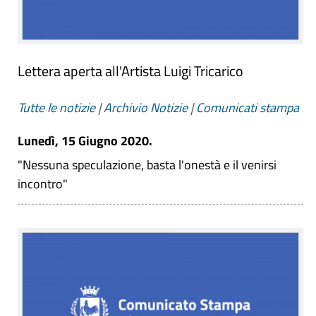
Lettera aperta all'Artista Luigi Tricarico
Tutte le notizie
|
Archivio Notizie
|
Comunicati stampa
Lunedì, 15 Giugno 2020.
"Nessuna speculazione, basta l'onestà e il venirsi
incontro"