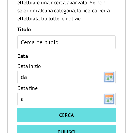
effettuare una ricerca avanzata. Se non
selezioni alcuna categoria, la ricerca verrà
effettuata tra tutte le notizie.
Titolo
Data
Data inizio
Data fine
CERCA
PULISCI