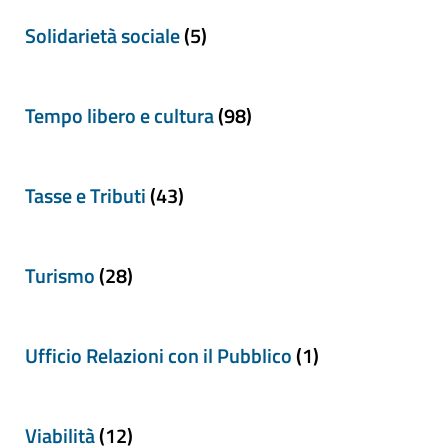
Solidarietà sociale
(5)
Tempo libero e cultura
(98)
Tasse e Tributi
(43)
Turismo
(28)
Ufficio Relazioni con il Pubblico
(1)
Viabilità
(12)