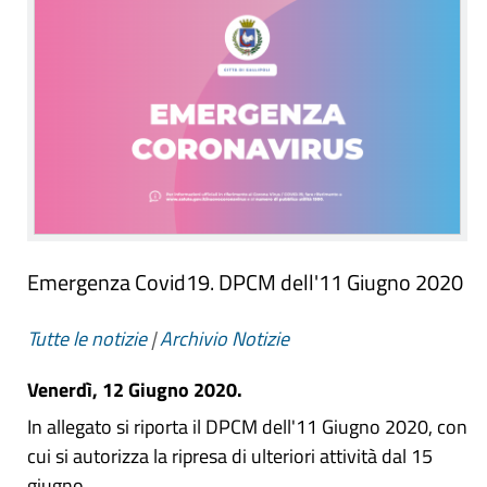
Emergenza Covid19. DPCM dell'11 Giugno 2020
Tutte le notizie
|
Archivio Notizie
Venerdì, 12 Giugno 2020.
In allegato si riporta il DPCM dell'11 Giugno 2020, con
cui si autorizza la ripresa di ulteriori attività dal 15
giugno.