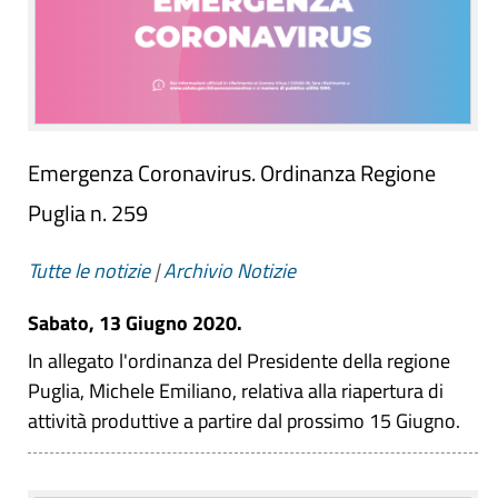
Emergenza Coronavirus. Ordinanza Regione
Puglia n. 259
Tutte le notizie
|
Archivio Notizie
Sabato, 13 Giugno 2020.
In allegato l'ordinanza del Presidente della regione
Puglia, Michele Emiliano, relativa alla riapertura di
attività produttive a partire dal prossimo 15 Giugno.