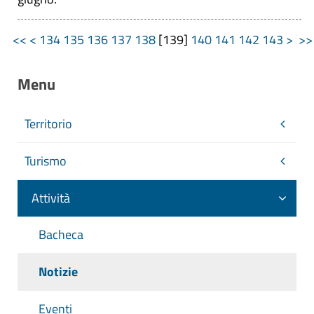
<<
<
134
135
136
137
138
[
139
]
140
141
142
143
>
>
Menu
Territorio
Turismo
Attività
Bacheca
Notizie
Eventi