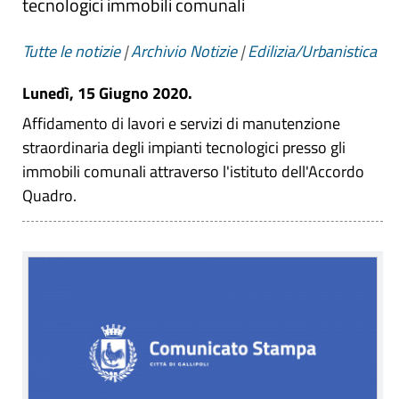
tecnologici immobili comunali
Tutte le notizie
|
Archivio Notizie
|
Edilizia/Urbanistica
Lunedì, 15 Giugno 2020.
Affidamento di lavori e servizi di manutenzione
straordinaria degli impianti tecnologici presso gli
immobili comunali attraverso l'istituto dell'Accordo
Quadro.