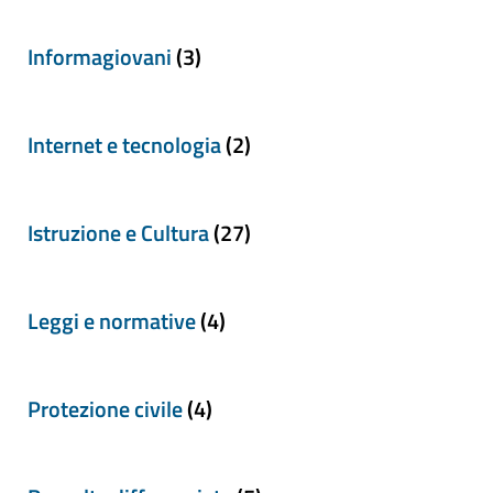
Informagiovani
(3)
Internet e tecnologia
(2)
Istruzione e Cultura
(27)
Leggi e normative
(4)
Protezione civile
(4)