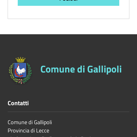
Comune di Gallipoli
Contatti
Comune di Gallipoli
Provincia di
Lecce