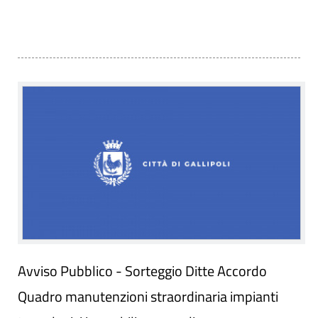
Avviso Pubblico - Sorteggio Ditte Accordo
Quadro manutenzioni straordinaria impianti