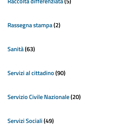
Raccolta differenziata
(5)
Rassegna stampa
(2)
Sanità
(63)
Servizi al cittadino
(90)
Servizio Civile Nazionale
(20)
Servizi Sociali
(49)