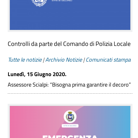
Controlli da parte del Comando di Polizia Locale
Tutte le notizie
|
Archivio Notizie
|
Comunicati stampa
Lunedì, 15 Giugno 2020.
Assessore Scialpi: “Bisogna prima garantire il decoro”