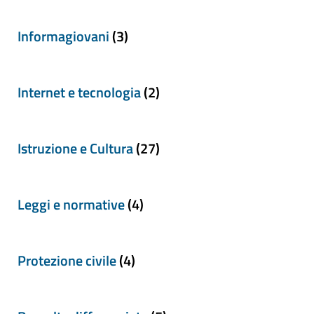
Informagiovani
(3)
Internet e tecnologia
(2)
Istruzione e Cultura
(27)
Leggi e normative
(4)
Protezione civile
(4)