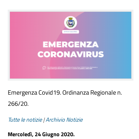
Emergenza Covid19. Ordinanza Regionale n.
266/20.
Tutte le notizie
|
Archivio Notizie
Mercoledì, 24 Giugno 2020.