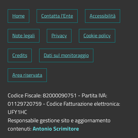
Home
Contatta l'Ente
Accessibilità
Note legali
Privacy
Cookie policy
Credits
Dati sul monitoraggio
Area riservata
Codice Fiscale: 82000090751
-
Partita IVA:
01129720759
-
Codice Fatturazione elettronica:
UFY1HC
Responsabile gestione sito e aggiornamento
contenuti:
Antonio Scrimitore