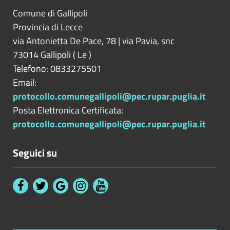
Comune di Gallipoli
Provincia di
Lecce
via Antonietta De Pace, 78 | via Pavia, snc
73014
Gallipoli
(
Le
)
Telefono: 0833275501
Email:
protocollo.comunegallipoli@pec.rupar.puglia.it
Posta Elettronica Certificata:
protocollo.comunegallipoli@pec.rupar.puglia.it
Seguici su