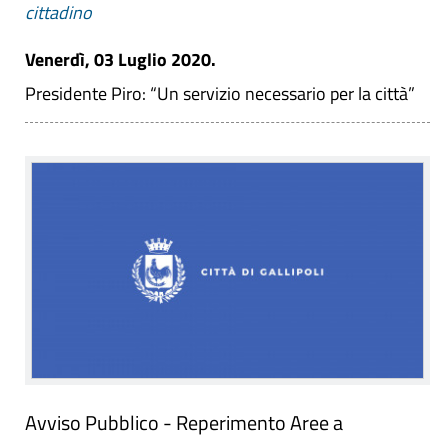
cittadino
Venerdì, 03 Luglio 2020.
Presidente Piro: “Un servizio necessario per la città”
Avviso Pubblico - Reperimento Aree a