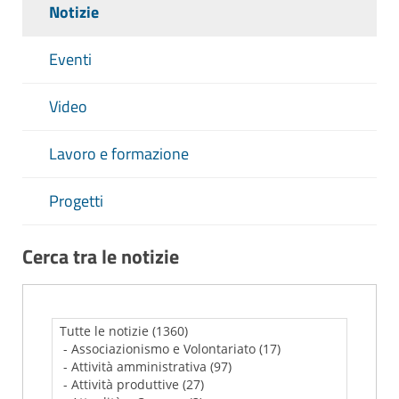
Notizie
Eventi
Video
Lavoro e formazione
Progetti
Cerca tra le notizie