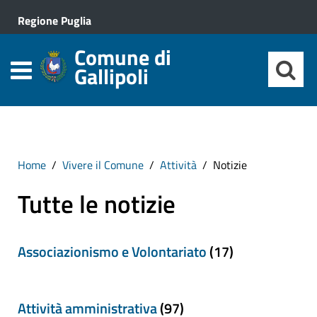
Regione Puglia
Comune di
Gallipoli
Home
Vivere il Comune
Attività
Notizie
Tutte le notizie
Associazionismo e Volontariato
(17)
Attività amministrativa
(97)