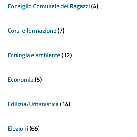
Consiglio Comunale dei Ragazzi
(4)
Corsi e formazione
(7)
Ecologia e ambiente
(12)
Economia
(5)
Edilizia/Urbanistica
(14)
Elezioni
(66)