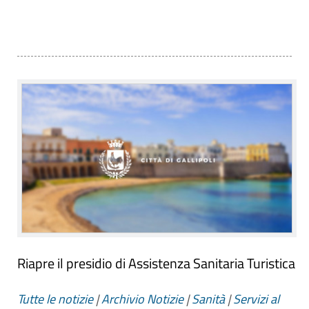
Riapre il presidio di Assistenza Sanitaria Turistica
Tutte le notizie
|
Archivio Notizie
|
Sanità
|
Servizi al