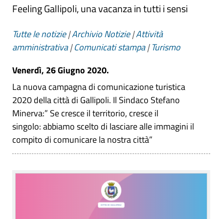
Feeling Gallipoli, una vacanza in tutti i sensi
Tutte le notizie
|
Archivio Notizie
|
Attività
amministrativa
|
Comunicati stampa
|
Turismo
Venerdì, 26 Giugno 2020.
La nuova campagna di comunicazione turistica
2020 della città di Gallipoli. Il Sindaco Stefano
Minerva:” Se cresce il territorio, cresce il
singolo: abbiamo scelto di lasciare alle immagini il
compito di comunicare la nostra città”