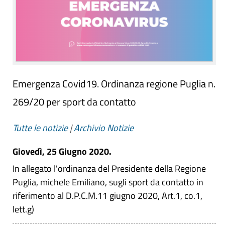
Emergenza Covid19. Ordinanza regione Puglia n.
269/20 per sport da contatto
Tutte le notizie
|
Archivio Notizie
Giovedì, 25 Giugno 2020.
In allegato l'ordinanza del Presidente della Regione
Puglia, michele Emiliano, sugli sport da contatto in
riferimento al D.P.C.M.11 giugno 2020, Art.1, co.1,
lett.g)