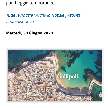
parcheggio temporaneo
Tutte le notizie
|
Archivio Notizie
|
Attività
amministrativa
Martedì, 30 Giugno 2020.