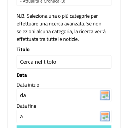
N.B. Seleziona una o più categorie per
effettuare una ricerca avanzata. Se non
selezioni alcuna categoria, la ricerca verrà
effettuata tra tutte le notizie.
Titolo
Data
Data inizio
Data fine