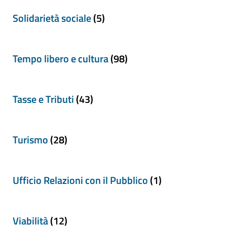
Solidarietà sociale
(5)
Tempo libero e cultura
(98)
Tasse e Tributi
(43)
Turismo
(28)
Ufficio Relazioni con il Pubblico
(1)
Viabilità
(12)