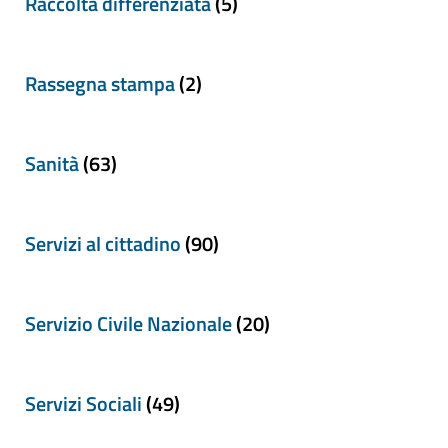
Raccolta differenziata
(5)
Rassegna stampa
(2)
Sanità
(63)
Servizi al cittadino
(90)
Servizio Civile Nazionale
(20)
Servizi Sociali
(49)