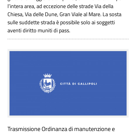
l’intera area, ad eccezione delle strade Via della
Chiesa, Via delle Dune, Gran Viale al Mare. La sosta
sulle suddette strada è possibile solo ai soggetti
aventi diritto muniti di pass.
Trasmissione Ordinanza di manutenzione e