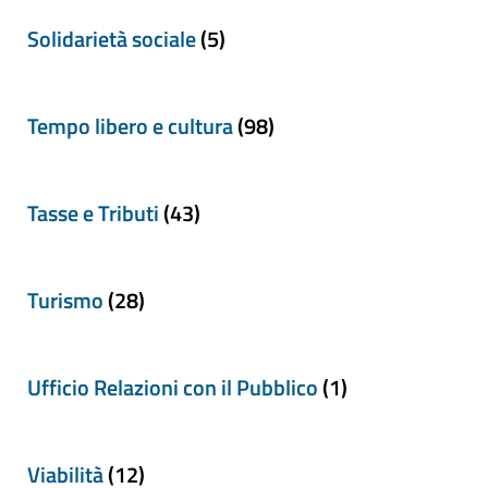
Solidarietà sociale
(5)
Tempo libero e cultura
(98)
Tasse e Tributi
(43)
Turismo
(28)
Ufficio Relazioni con il Pubblico
(1)
Viabilità
(12)