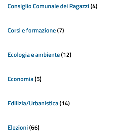
Consiglio Comunale dei Ragazzi
(4)
Corsi e formazione
(7)
Ecologia e ambiente
(12)
Economia
(5)
Edilizia/Urbanistica
(14)
Elezioni
(66)