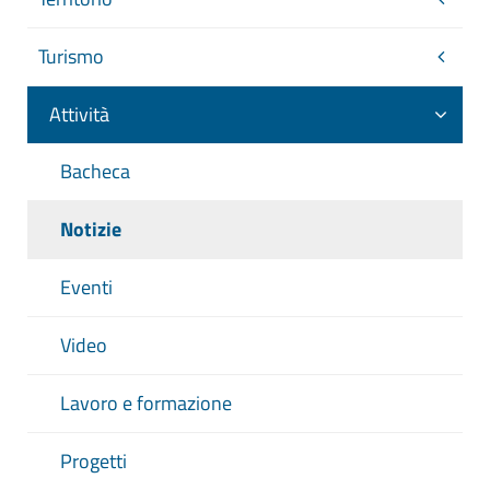
Turismo
Attività
Bacheca
Notizie
Eventi
Video
Lavoro e formazione
Progetti