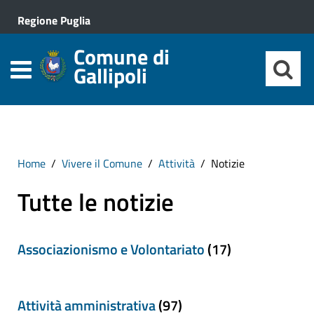
Regione Puglia
Comune di
Gallipoli
Home
Vivere il Comune
Attività
Notizie
Tutte le notizie
Associazionismo e Volontariato
(17)
Attività amministrativa
(97)