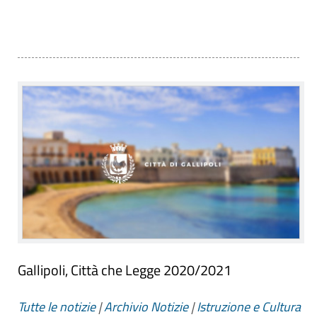
Gallipoli, Città che Legge 2020/2021
Tutte le notizie
|
Archivio Notizie
|
Istruzione e Cultura