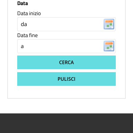
Data
Data inizio
Data fine
CERCA
PULISCI