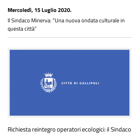
Mercoledì, 15 Luglio 2020.
Il Sindaco Minerva: “Una nuova ondata culturale in
questa città”
Richiesta reintegro operatori ecologici: il Sindaco