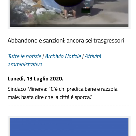
Abbandono e sanzioni: ancora sei trasgressori
Tutte le notizie
|
Archivio Notizie
|
Attività
amministrativa
Lunedì, 13 Luglio 2020.
Sindaco Minerva: “C’è chi predica bene e razzola
male: basta dire che la città è sporca.”