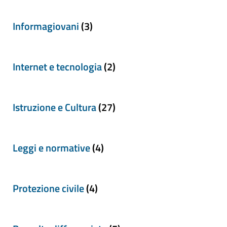
Informagiovani
(3)
Internet e tecnologia
(2)
Istruzione e Cultura
(27)
Leggi e normative
(4)
Protezione civile
(4)