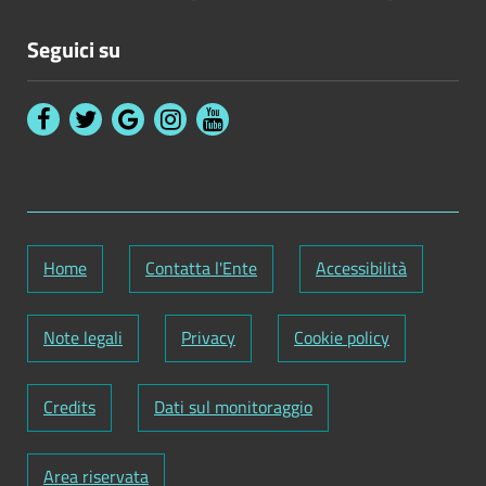
Seguici su
Home
Contatta l'Ente
Accessibilità
Note legali
Privacy
Cookie policy
Credits
Dati sul monitoraggio
Area riservata