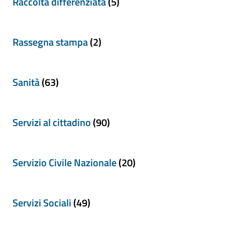
Raccolta differenziata
(5)
Rassegna stampa
(2)
Sanità
(63)
Servizi al cittadino
(90)
Servizio Civile Nazionale
(20)
Servizi Sociali
(49)