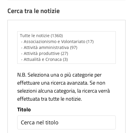
Cerca tra le notizie
N.B. Seleziona una o più categorie per
effettuare una ricerca avanzata. Se non
selezioni alcuna categoria, la ricerca verrà
effettuata tra tutte le notizie.
Titolo