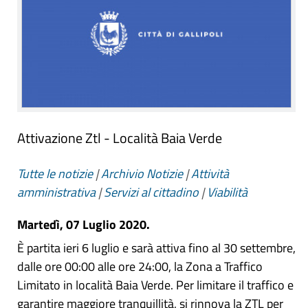
Attivazione Ztl - Località Baia Verde
Tutte le notizie
|
Archivio Notizie
|
Attività
amministrativa
|
Servizi al cittadino
|
Viabilità
Martedì, 07 Luglio 2020.
È partita ieri 6 luglio e sarà attiva fino al 30 settembre,
dalle ore 00:00 alle ore 24:00, la Zona a Traffico
Limitato in località Baia Verde. Per limitare il traffico e
garantire maggiore tranquillità, si rinnova la ZTL per