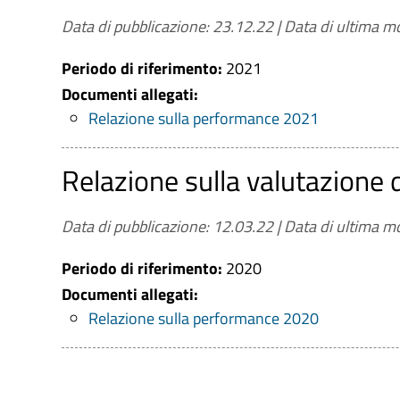
Data di pubblicazione: 23.12.22
|
Data di ultima mo
Periodo di riferimento:
2021
Documenti allegati:
Relazione sulla performance 2021
Relazione sulla valutazione
Data di pubblicazione: 12.03.22
|
Data di ultima mo
Periodo di riferimento:
2020
Documenti allegati:
Relazione sulla performance 2020