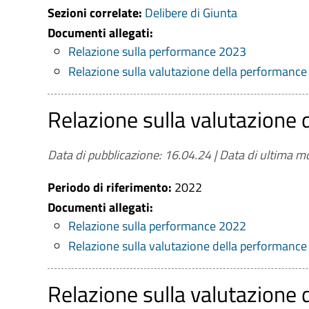
Sezioni correlate:
Delibere di Giunta
Documenti allegati:
Relazione sulla performance 2023
Relazione sulla valutazione della performanc
Relazione sulla valutazione
Data di pubblicazione: 16.04.24
|
Data di ultima mo
Periodo di riferimento:
2022
Documenti allegati:
Relazione sulla performance 2022
Relazione sulla valutazione della performanc
Relazione sulla valutazione