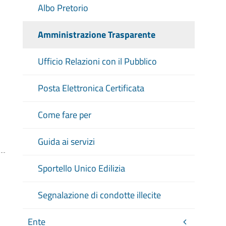
Albo Pretorio
Amministrazione Trasparente
Ufficio Relazioni con il Pubblico
Posta Elettronica Certificata
Come fare per
Guida ai servizi
Sportello Unico Edilizia
Segnalazione di condotte illecite
Ente