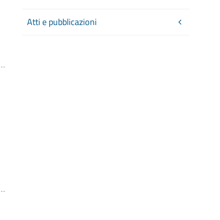
Atti e pubblicazioni