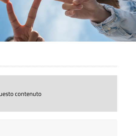
 questo contenuto