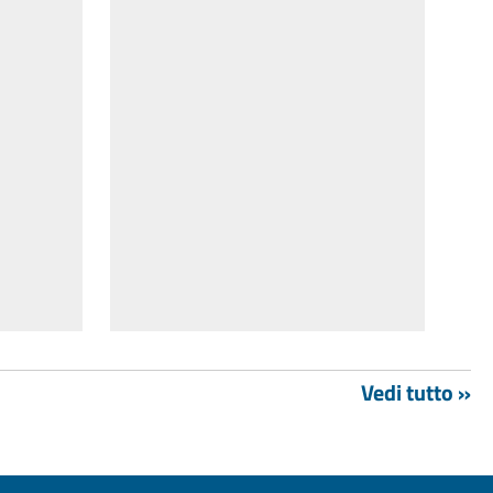
Vedi tutto »