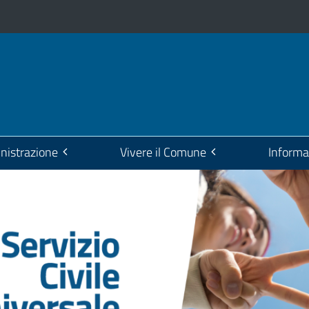
istrazione
Vivere il Comune
Informa