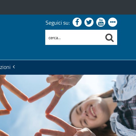
Seguici su:
zioni