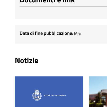
Data di fine pubblicazione
: Mai
Notizie