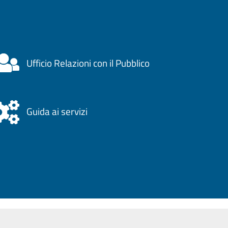
Ufficio Relazioni con il Pubblico
Guida ai servizi