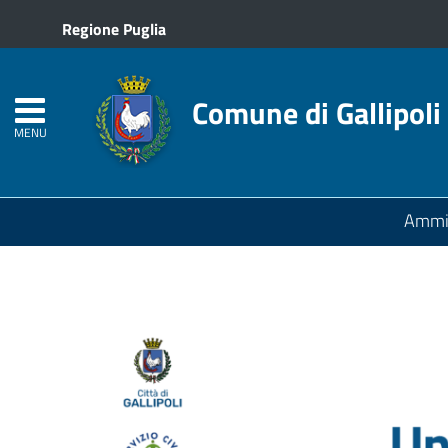
Regione Puglia
Comune di Gallipoli
MENU
Ammin