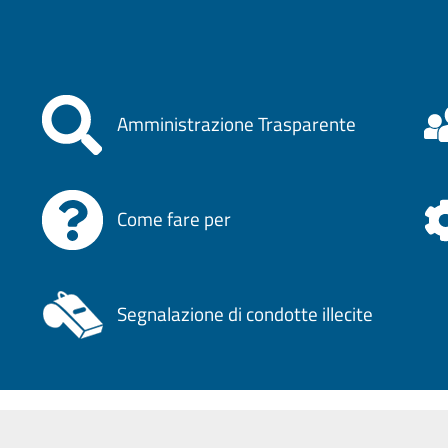
Amministrazione Trasparente
Come fare per
Segnalazione di condotte illecite