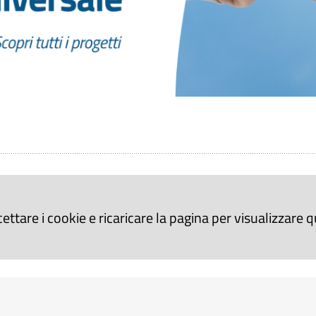
cettare i cookie e ricaricare la pagina per visualizzare