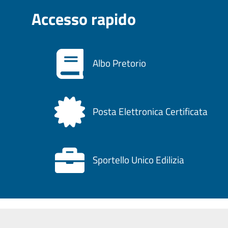
Accesso rapido
Albo Pretorio
Posta Elettronica Certificata
Sportello Unico Edilizia